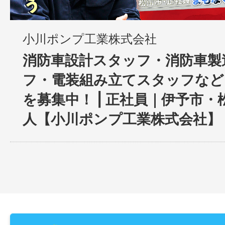
小川ポンプ工業株式会社
消防車設計スタッフ・消防車製
フ・電装組み立てスタッフなど
を募集中！ | 正社員｜伊予市
人【小川ポンプ工業株式会社】