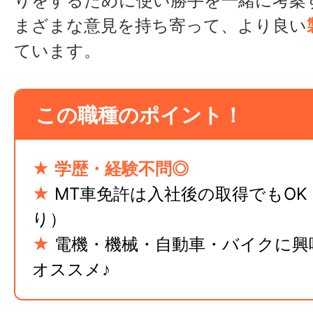
りをするために使い勝手を一緒に考案
まざまな意見を持ち寄って、より良い
ています。
この職種のポイント！
★
学歴・経験不問◎
★
MT車免許は入社後の取得でもOK
り）
★
電機・機械・自動車・バイクに興
オススメ♪