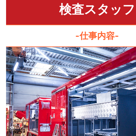
検査スタッフ
-仕事内容-