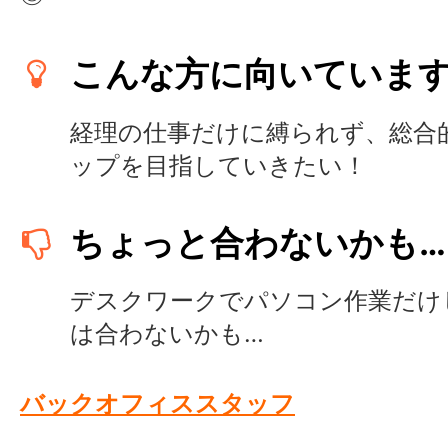
こんな方に向いていま
経理の仕事だけに縛られず、総合
ップを目指していきたい！
ちょっと合わないかも…
デスクワークでパソコン作業だけ
は合わないかも…
バックオフィススタッフ