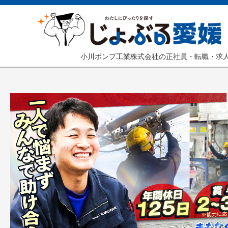
小川ポンプ工業株式会社の正社員・転職・求