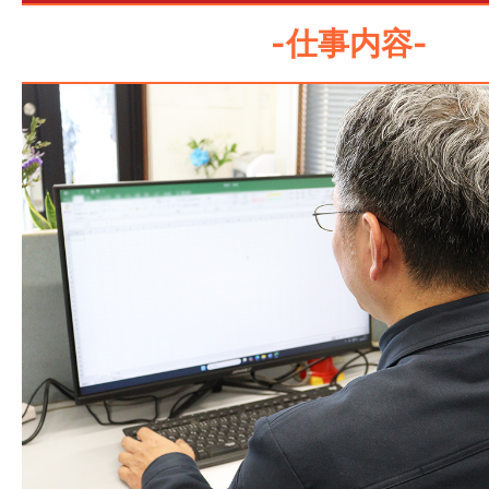
-仕事内容-