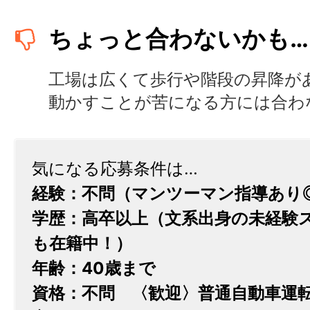
ちょっと合わないかも…
工場は広くて歩行や階段の昇降が
動かすことが苦になる方には合わ
気になる応募条件は…
経験：不問（マンツーマン指導あり
学歴：高卒以上（文系出身の未経験
も在籍中！）
年齢：40歳まで
資格：不問 〈歓迎〉普通自動車運転