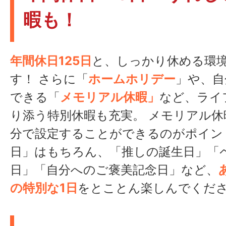
暇も！
年間休日125日
と、しっかり休める環
す！ さらに「
ホームホリデー
」や、自
できる「
メモリアル休暇」
など、ライ
り添う特別休暇も充実。 メモリアル休
分で設定することができるのがポイン
日」はもちろん、「推しの誕生日」「
日」「自分へのご褒美記念日」など、
の特別な1日
をとことん楽しんでくださ