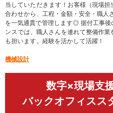
当していただきます！お客様（現場担
合わせから、工程・金額・安全・職人
を一気通貫で管理します◎ 据付工事後
ンスでは、職人さんを連れて整備作業
も担います。経験を活かして活躍！
機械設計
数字×現場支
バックオフィスス