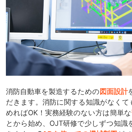
消防自動車を製造するための
図面設計
だきます。消防に関する知識がなくて
めればOK！実務経験のない方は簡単な
とから始め、OJT研修で少しずつ知識