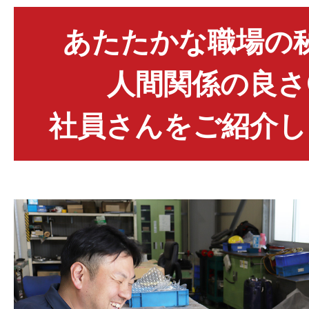
あたたかな職場の
人間関係の良さ
社員さんをご紹介し