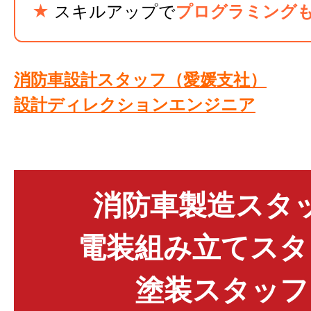
★
スキルアップで
プログラミング
消防車設計スタッフ（愛媛支社）
設計ディレクションエンジニア
消防車製造スタ
電装組み立てスタ
塗装スタッフ