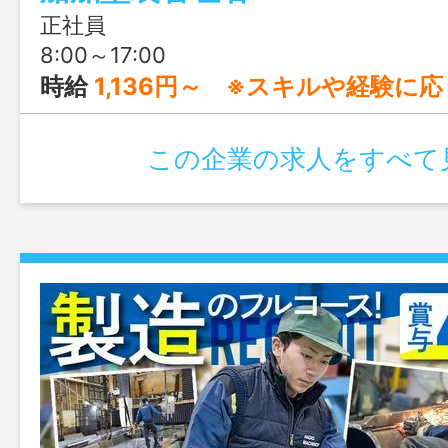
正社員
8:00～17:00
時給
1,136円～ ※スキルや経験に応じて
この企業の求人をすべて