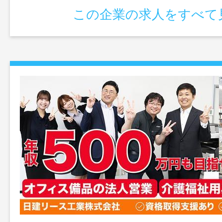
この企業の求人をすべて