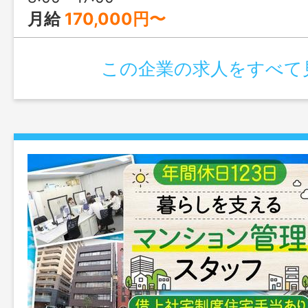
月給
170,000円〜
この企業の求人をすべて