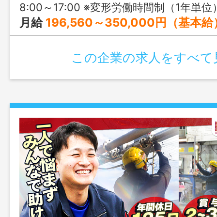
8:00～17:00 ※変形労働時間制（1年単位
月給
196,560～350,000円（基本給
この企業の求人をすべて