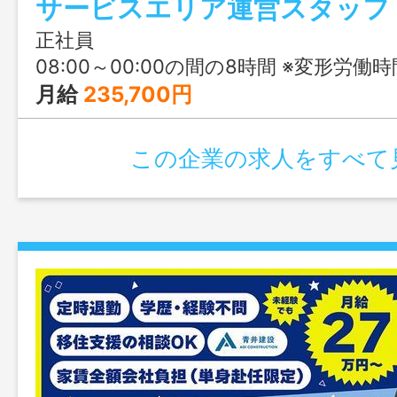
正社員
08:00～00:00の間の8時間 ※変形労働時
月給
235,700円
この企業の求人をすべて