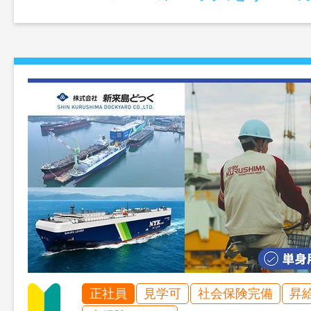
正社員
見学可
社会保険完備
昇