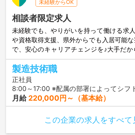
未経験からOK
相談者限定求人
未経験でも、やりがいを持って働ける求
や資格取得支援、県外からでも入居可能な
で、安心のキャリアチェンジを♪大手だか
た処遇で、地域に密着した働き方をして
製造技術職
正社員
8:00～17:00 ※配属の部署によってシフ
月給
220,000円～（基本給）
この企業の求人をすべて