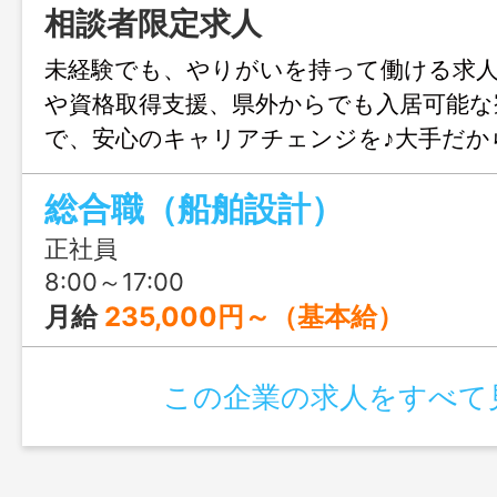
相談者限定求人
未経験でも、やりがいを持って働ける求
や資格取得支援、県外からでも入居可能な
で、安心のキャリアチェンジを♪大手だか
た処遇で、地域に密着した働き方をして
総合職（船舶設計）
正社員
8:00～17:00
月給
235,000円～（基本給）
この企業の求人をすべて