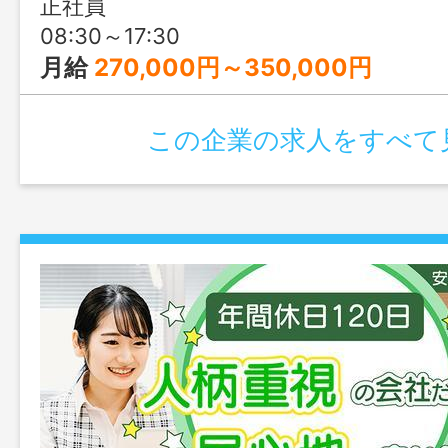
正社員
08:30～17:30
月給
270,000円～350,000円
この企業の求人をすべて