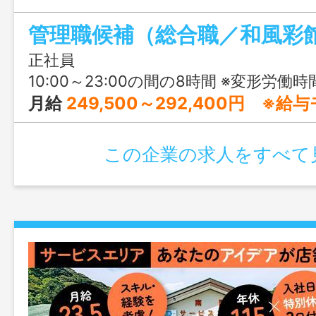
ってはうれしい年間休日115日で、プラ
しながらキャリアアップを目指せます。
正社員
10:00～23:00の間の8時間 ※変形労働
月給
249,500～292,400円 ※
この企業の求人をすべて