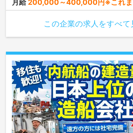
月給
200,000～400,000円※これまでの経験
この企業の求人をすべて