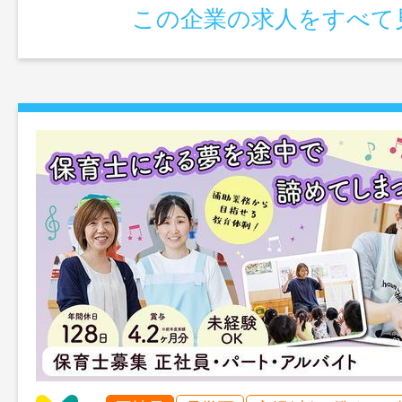
この企業の求人をすべて