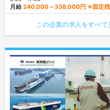
月給
240,000～338,000円 ※固
この企業の求人をすべて