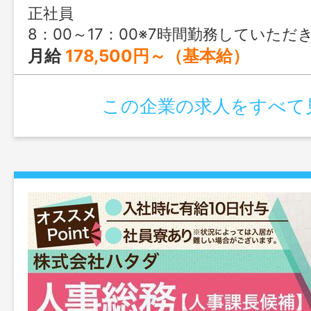
正社員
8：00～17：00※7時間勤務していただ
月給
178,500円～（基本給）
この企業の求人をすべて