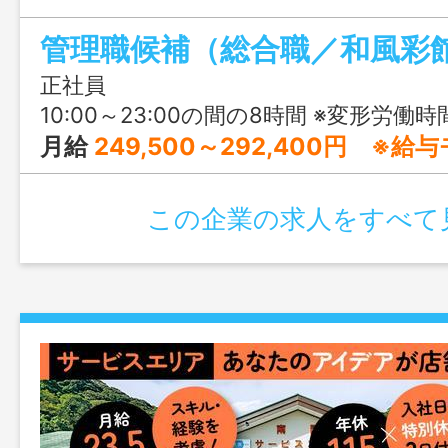
ってはうれしい年間休日115日で、プラ
しながらキャリアアップを目指せます。
正社員
10:00～23:00の間の8時間 ※変形労働
月給
249,500～292,400円 ※
この企業の求人をすべて