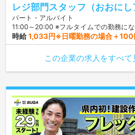
レジ部門スタッフ（おおにし
パート・アルバイト
11:00～20:00 ※フルタイムでの勤務になります ※勤務日は相談可 ※店
時給
1,033円※日曜勤務の場合＋100
この企業の求人をすべて