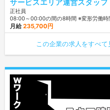
正社員
08:00～00:00の間の8時間 ※変形労働時
月給
235,700円
この企業の求人をすべて