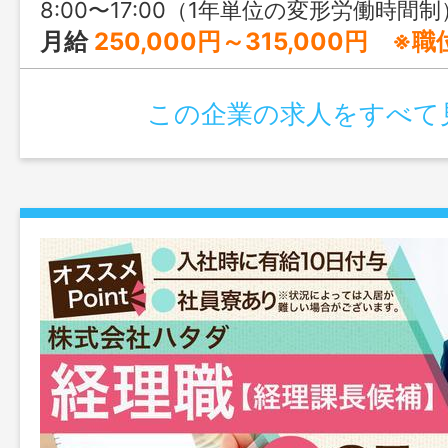
8:00〜17:00（1年単位の変形労働時間制
月給
250,000円～315,000円 ※職
この企業の求人をすべて