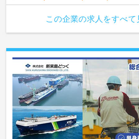
この企業の求人をすべて