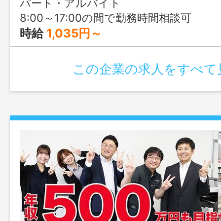
パート・アルバイト
8:00～17:00の間で勤務時間相談可
時給
1,035円～
この企業の求人をすべて