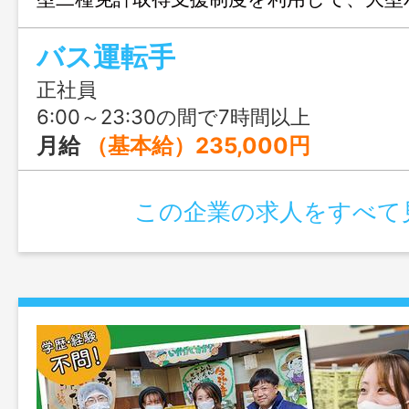
なれるのも魅力です。
バス運転手
正社員
6:00～23:30の間で7時間以上
月給
（基本給）235,000円
この企業の求人をすべて