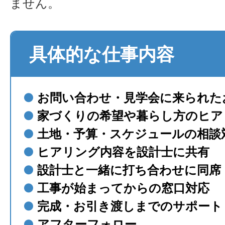
ません。
具体的な仕事内容
●
お問い合わせ・見学会に来られた
●
家づくりの希望や暮らし方のヒア
●
土地・予算・スケジュールの相談
●
ヒアリング内容を設計士に共有
●
設計士と一緒に打ち合わせに同席
●
工事が始まってからの窓口対応
●
完成・お引き渡しまでのサポート
●
アフターフォロー