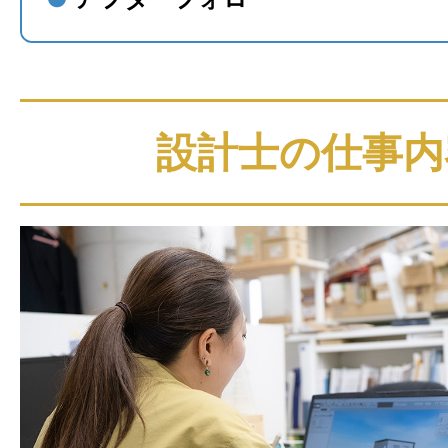
設計士の仕事内