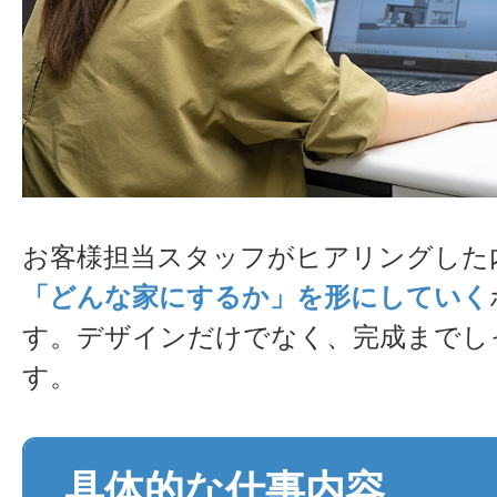
お客様担当スタッフがヒアリングした
「どんな家にするか」を形にしていく
す。デザインだけでなく、完成までし
す。
具体的な仕事内容