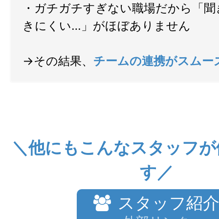
・ガチガチすぎない職場だから「聞
きにくい…」がほぼありません
→その結果、
チームの連携がスムー
＼他にもこんなスタッフが
す／
スタッフ紹