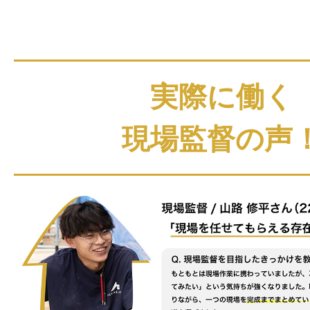
実際に働く
現場監督の声