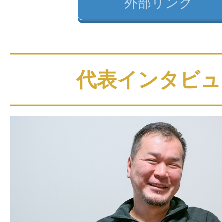
外部リンク
代表インタビュ