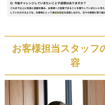
お客様担当スタッフ
容