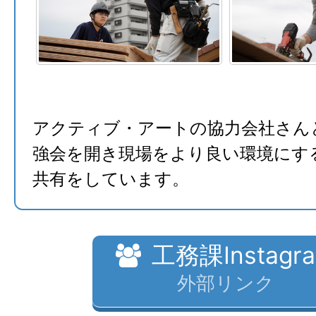
アクティブ・アートの協力会社さん
強会を開き現場をより良い環境にす
共有をしています。
工務課Instagr
外部リンク