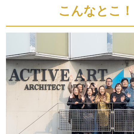
こんなとこ！