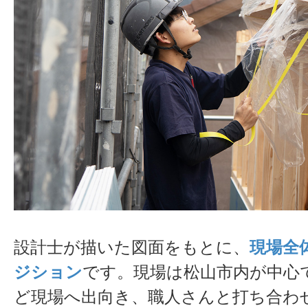
設計士が描いた図面をもとに、
現場全
ジション
です。現場は松山市内が中心
ど現場へ出向き、職人さんと打ち合わ