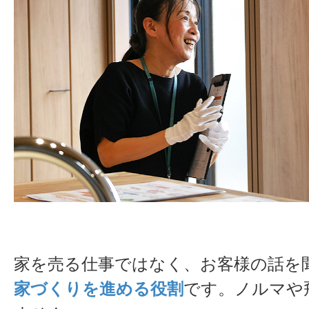
家を売る仕事ではなく、お客様の話を
家づくりを進める役割
です。ノルマや