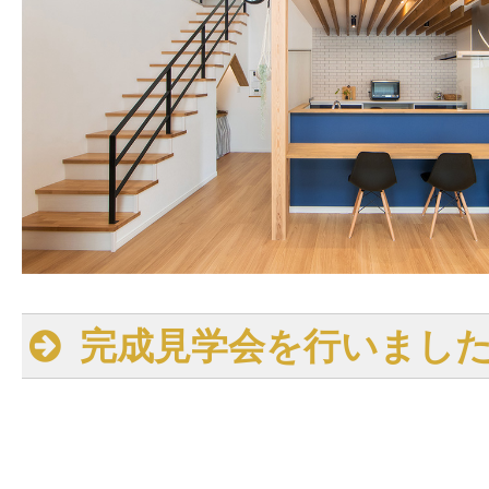
完成見学会を行いまし