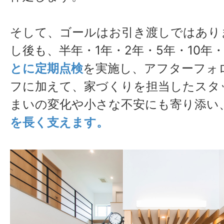
そして、ゴールはお引き渡しではあり
し後も、半年・1年・2年・5年・10年・
とに定期点検
を実施し、アフターフォ
フに加えて、家づくりを担当したスタ
まいの変化や小さな不安にも寄り添い
を長く支えます。