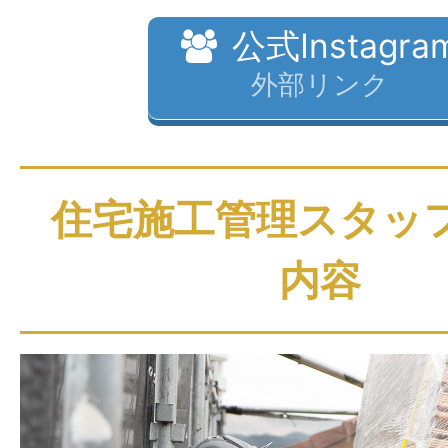
公式Instagra
外部リンク
住宅施工管理スタッ
内容