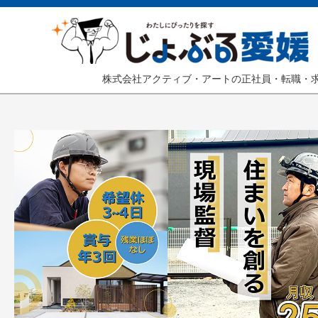
株式会社アクティブ・アートの正社員・転職・