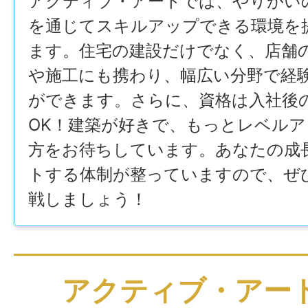
アクティブ・アートでは、やりがい
を通じてスキルアップできる環境を
ます。住宅の建設だけでなく、店舗
や施工にも携わり、幅広い分野で経
ができます。さらに、資格は入社後
OK！建築が好きで、もっとレベル
方をお待ちしています。あなたの成
トする体制が整っていますので、ぜ
戦しましょう！
アクティブ・アー