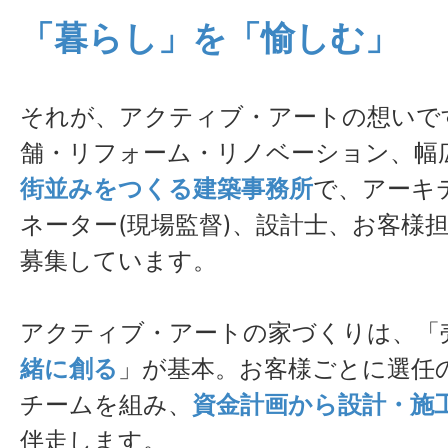
「暮らし」を「愉しむ」
それが、アクティブ・アートの想いで
舗・リフォーム・リノベーション、幅
街並みをつくる建築事務所
で、アーキ
ネーター(現場監督)、設計士、お客様
募集しています。
アクティブ・アートの家づくりは、「
緒に創る
」が基本。お客様ごとに選任
チームを組み、
資金計画から設計・施
伴走します。