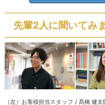
先輩2人に聞いてみ
（左）お客様担当スタッフ / 髙橋 健太