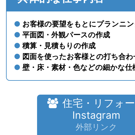
●
お客様の要望をもとにプランニン
●
平面図・外観パースの作成
●
積算・見積もりの作成
●
図面を使ったお客様との打ち合わ
●
壁・床・素材・色などの細かな仕
住宅・リフォ
Instagram
外部リンク