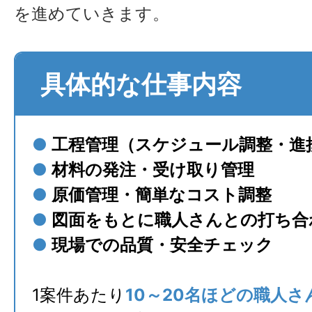
を進めていきます。
具体的な仕事内容
●
工程管理（スケジュール調整・進
●
材料の発注・受け取り管理
●
原価管理・簡単なコスト調整
●
図面をもとに職人さんとの打ち合
●
現場での品質・安全チェック
1案件あたり
10～20名ほどの職人さ