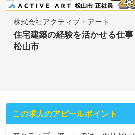
株式会社アクティブ・アート
住宅建築の経験を活かせる仕事
松山市
この求人のアピールポイント