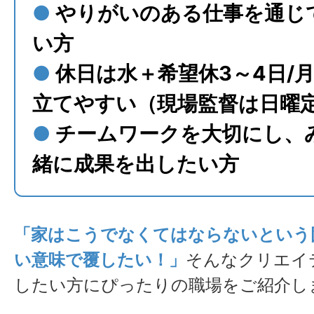
●
やりがいのある仕事を通じ
い方
●
休日は水＋希望休3～4日/
立てやすい（現場監督は日曜
●
チームワークを大切にし、
緒に成果を出したい方
「家はこうでなくてはならないという
い意味で覆したい！」
そんなクリエイ
したい方にぴったりの職場をご紹介し