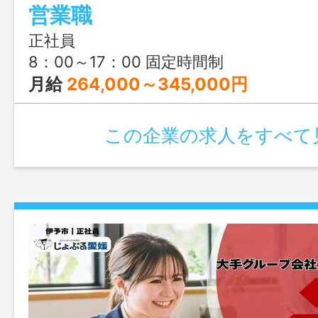
営業職
正社員
8：00～17：00 固定時間制
月給
264,000～345,000円
この企業の求人をすべて