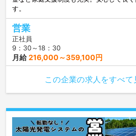
す。
営業
正社員
9：30～18：30
月給
216,000～359,100円
この企業の求人をすべて