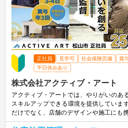
正社員
見学可
社会保険完備
賞
平日休みあり
株式会社アクティブ・アート
アクティブ・アートでは、やりがいのあ
スキルアップできる環境を提供していま
だけでなく、店舗のデザインや施工にも
分野で経験を積むことができます。さら