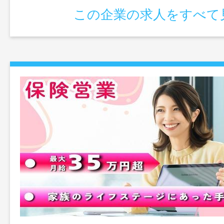
この企業の求人をすべて