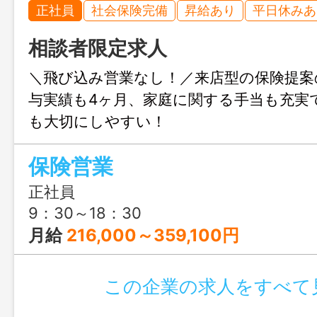
正社員
社会保険完備
昇給あり
平日休みあ
相談者限定求人
＼飛び込み営業なし！／来店型の保険提案
与実績も4ヶ月、家庭に関する手当も充実
も大切にしやすい！
保険営業
正社員
9：30～18：30
月給
216,000～359,100円
この企業の求人をすべて