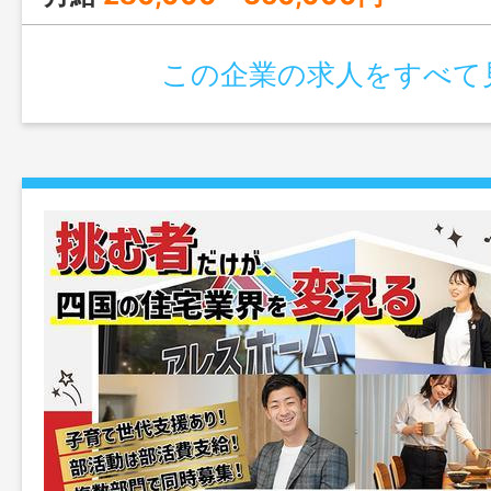
この企業の求人をすべて