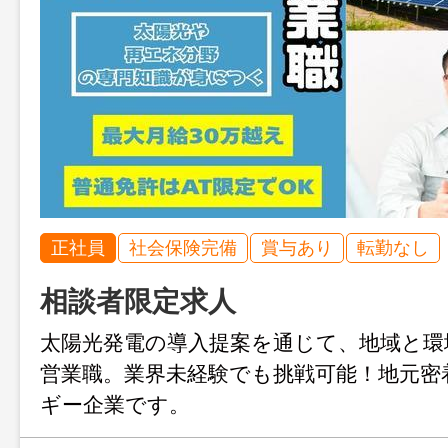
正社員
社会保険完備
賞与あり
転勤なし
相談者限定求人
太陽光発電の導入提案を通じて、地域と環
営業職。業界未経験でも挑戦可能！地元密
ギー企業です。