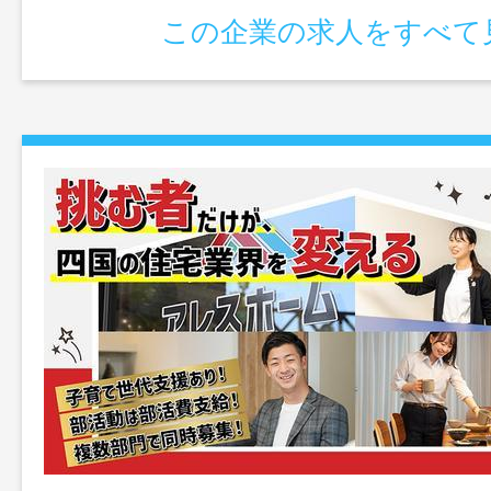
この企業の求人をすべて