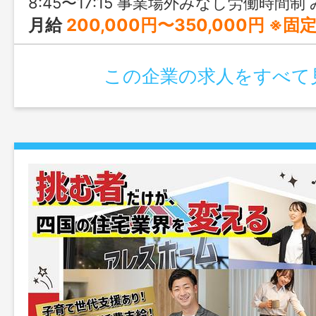
8:45〜17:15 事業場外みなし労働時間制 みなし労働
月給
200,000円〜350,000円 ※
この企業の求人をすべて