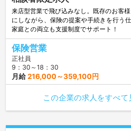
来店型営業で飛び込みなし。既存のお客様
にしながら、保険の提案や手続きを行う
家庭との両立も支援制度でサポート！
保険営業
正社員
9：30～18：30
月給
216,000～359,100円
この企業の求人をすべて