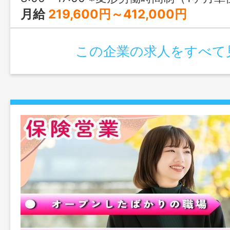
月給
219,600円～412,000円
この企業の求人をすべて