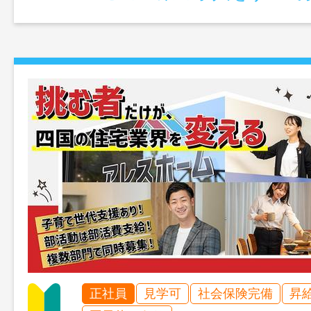
正社員
見学可
社会保険完備
昇