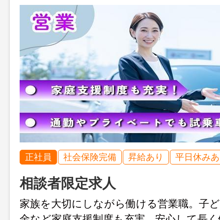
正社員
社会保険完備
昇給あり
平日休みあ
相談者限定求人
家族を大切にしながら働ける営業職。子ど
金など家庭支援制度も充実。安心して長く