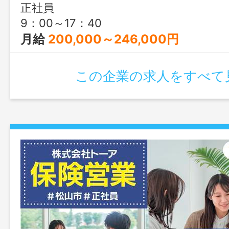
正社員
9：00～17：40
月給
200,000～246,000円
この企業の求人をすべて