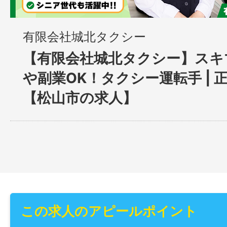
有限会社城北タクシー
【有限会社城北タクシー】スキ
や副業OK！タクシー運転手 | 
【松山市の求人】
この求人のアピールポイント