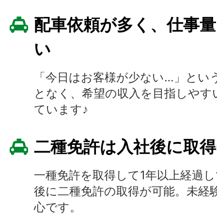
配車依頼が多く、仕事
い
「今日はお客様が少ない…」とい
となく、希望の収入を目指しやす
ています♪
二種免許は入社後に取得
一種免許を取得して1年以上経過
後に二種免許の取得が可能。未経
心です。