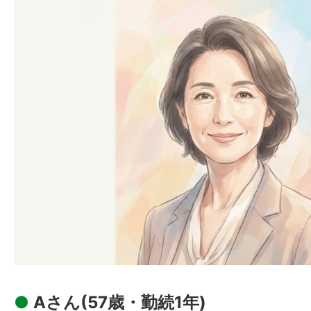
●
Aさん(57歳・勤続1年)