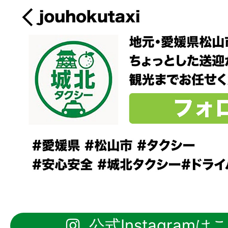
公式Instagramは