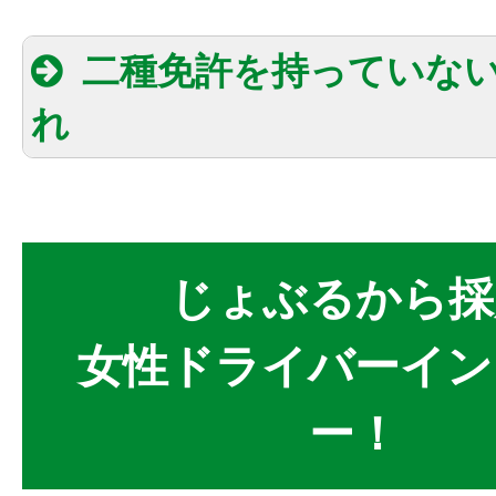
二種免許を持っていな
れ
じょぶるから採
女性ドライバーイン
ー！