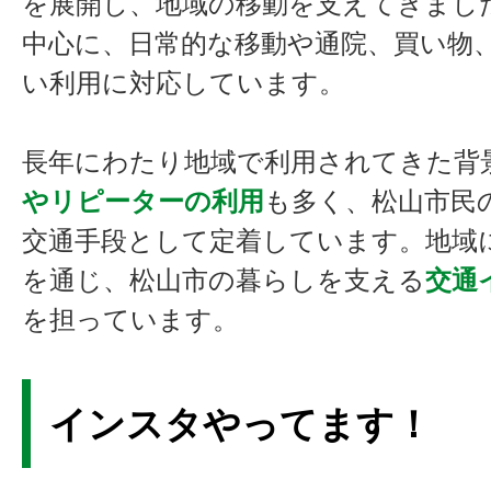
を展開し、地域の移動を支えてきまし
中心に、日常的な移動や通院、買い物
い利用に対応しています。
長年にわたり地域で利用されてきた背
やリピーターの利用
も多く、松山市民
交通手段として定着しています。地域
を通じ、松山市の暮らしを支える
交通
を担っています。
インスタやってます！