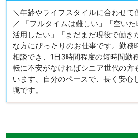
＼年齢やライフスタイルに合わせて
／ 「フルタイムは難しい」「空いた
活用したい」「まだまだ現役で働き
な方にぴったりのお仕事です。勤務
相談でき、1日3時間程度の短時間勤
転に不安がなければシニア世代の方
います。自分のペースで、長く安心
境です。