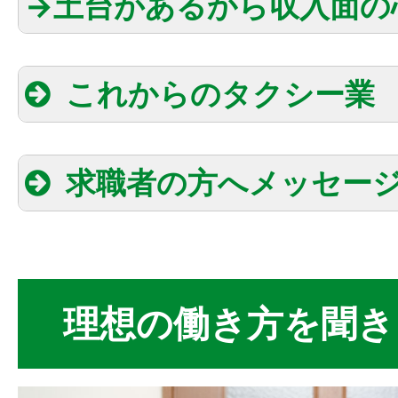
→土台があるから収入面の
これからのタクシー業
求職者の方へメッセー
理想の働き方を聞き