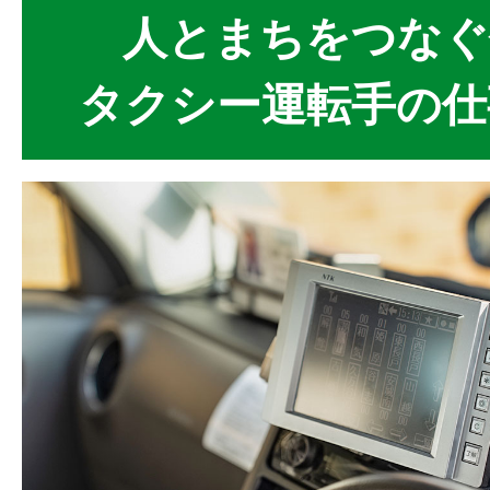
人とまちをつなぐ
タクシー運転手の仕