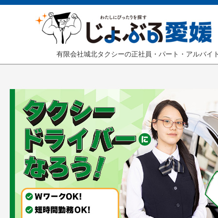
有限会社城北タクシーの正社員・パート・アルバイ