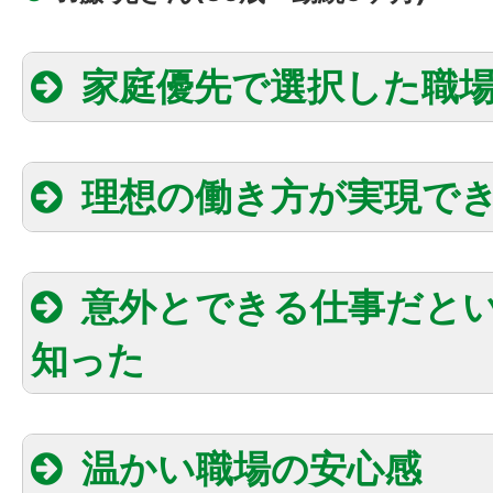
家庭優先で選択した職
理想の働き方が実現で
意外とできる仕事だと
知った
温かい職場の安心感