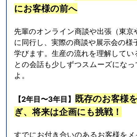
にお客様の前へ
先輩のオンライン商談や出張（東京
に同行し、実際の商談や展示会の様
学びます。生産の流れを理解してい
との会話も少しずつスムーズになっ
よ。
既存のお客様
【2年目〜3年目】
ぎ、将来は企画にも挑戦！
すでにお付き合いのあるお客様をメ