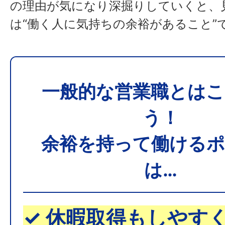
の理由が気になり深掘りしていくと、
は“働く人に気持ちの余裕があること”
一般的な営業職とはこ
う！
余裕を持って働ける
は…
✓ 休暇取得もしやす