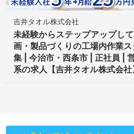
吉井タオル株式会社
未経験からステップアップして
画・製品づくりの工場内作業ス
集 | 今治市・西条市 | 正社員 |
系の求人【吉井タオル株式会社