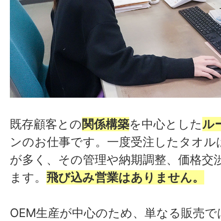
既存顧客との
関係構築
を中心とした
ル
ンのお仕事です。一度受注したタオル
が多く、その管理や納期調整、価格交
ます。
飛び込み営業はありません。
OEM生産が中心のため、単なる販売で