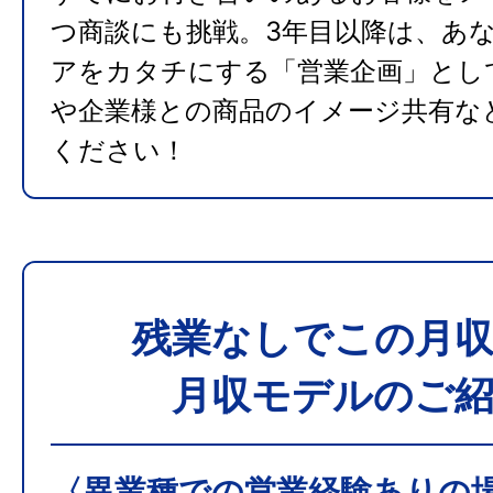
つ商談にも挑戦。3年目以降は、あ
アをカタチにする「営業企画」とし
や企業様との商品のイメージ共有な
ください！
残業なしでこの月収
月収モデルのご紹
〈異業種での営業経験ありの