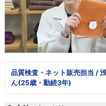
品質検査・ネット販売担当 / 
ん(25歳・勤続3年)