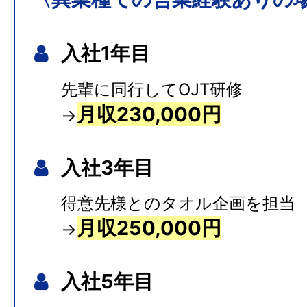
入社1年目
先輩に同行してOJT研修
月収230,000円
→
入社3年目
得意先様とのタオル企画を担当
月収250,000円
→
入社5年目