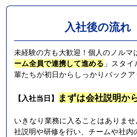
入社後の流れ
未経験の方も大歓迎！個人のノルマ
ーム全員で連携して進める
」スタイ
輩たちが初日からしっかりバックア
まずは会社説明か
【入社当日】
いきなり業務に入ることはありませ
社説明や研修を行い、チームや社内