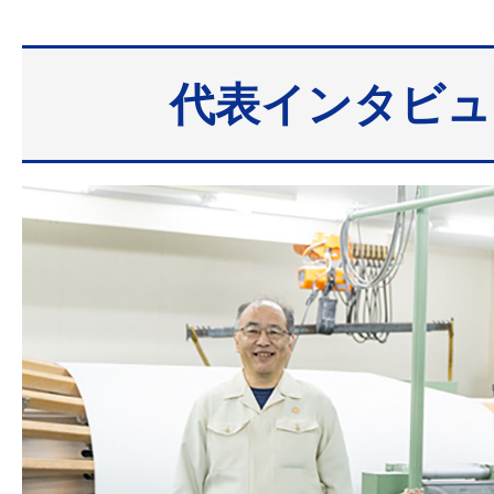
代表インタビュ