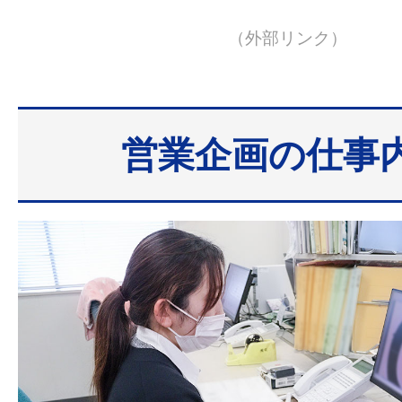
（外部リンク）
営業企画の仕事