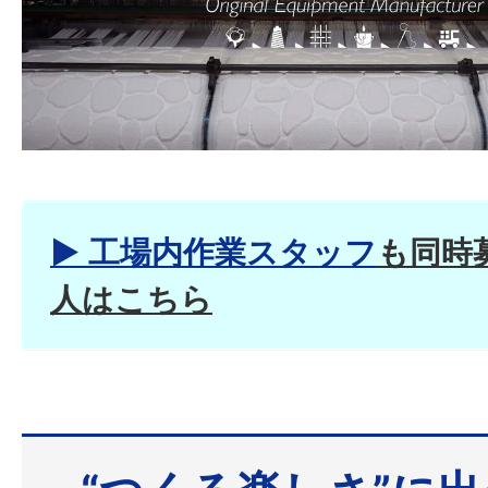
▶︎ 工場内作業スタッフ
も同時
人はこちら