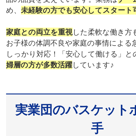
め、
未経験の方でも安心してスタート
家庭との両立を重視
した柔軟な働き方
お子様の体調不良や家庭の事情による
しっかり対応！「安心して働ける」と
婦層の方が多数活躍
しています♪
実業団のバスケット
手