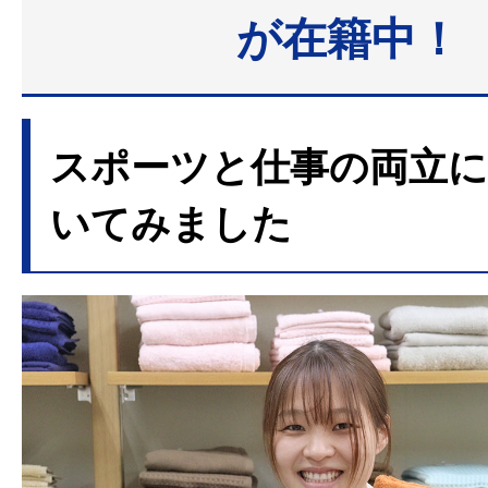
が在籍中！
スポーツと仕事の両立
いてみました