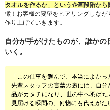
タオルを作るか」という企画段階から
徴！お客様の要望をヒアリングしなが
作り上げていきます。
自分が手がけたものが、誰かの
いく。
「この仕事を選んで、本当によかっ
先輩スタッフの言葉の裏には、自分
品がカタチになり、世の中へ羽ばた
見届ける瞬間の、何物にも代えがた