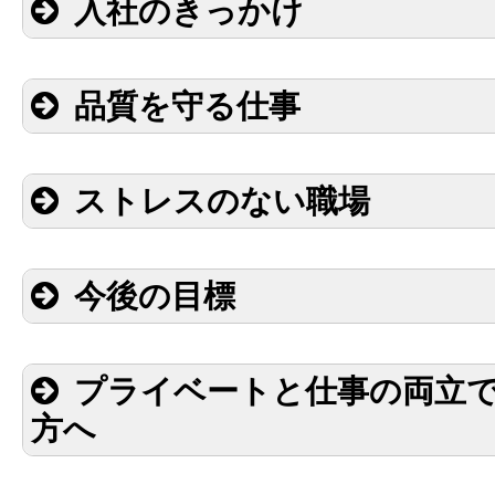
入社のきっかけ
品質を守る仕事
ストレスのない職場
今後の目標
プライベートと仕事の両立
方へ