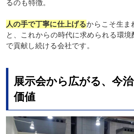
るのも特徴。
人の手で丁寧に仕上げる
からこそ生ま
と、これからの時代に求められる環境
で貢献し続ける会社です。
展示会から広がる、今治
価値