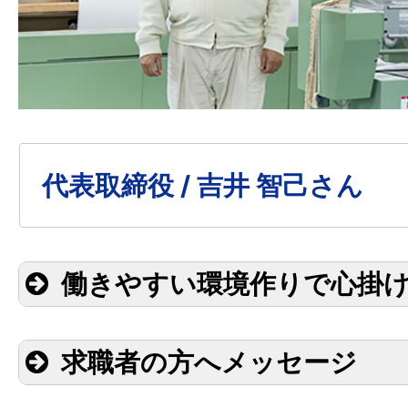
代表取締役 / 吉井 智己さん
働きやすい環境作りで心掛
求職者の方へメッセージ