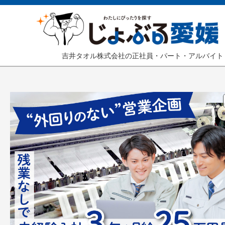
吉井タオル株式会社の正社員・パート・アルバイト