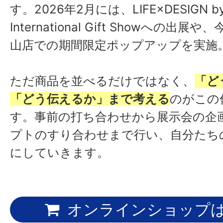
す。2026年2月には、LIFE×DESIGN by 
International Gift Showへの出
山店での期間限定ポップアップを実施
ただ商品を並べるだけではなく、
「ど
「どう伝えるか」まで考える
のがこの
す。事前の打ち合わせから展示会の企
プトのすり合わせまで行い、自分たち
にしていきます。
オンラインショップ