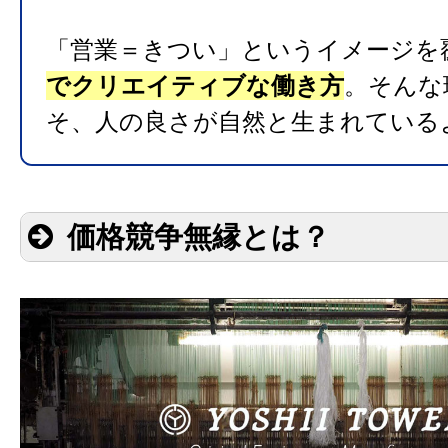
「営業＝きつい」というイメージを
でクリエイティブな働き方
。そんな
そ、人の良さが自然と生まれている
価格競争無縁とは？