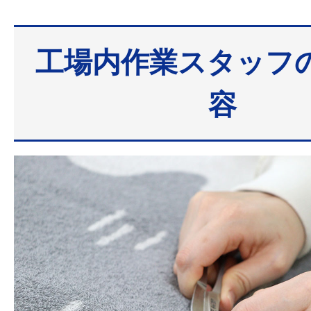
工場内作業スタッフ
容