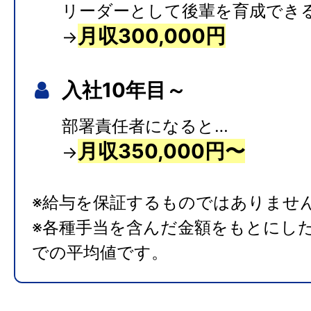
リーダーとして後輩を育成でき
月収300,000円
→
入社10年目～
部署責任者になると…
月収350,000円〜
→
※給与を保証するものではありませ
※各種手当を含んだ金額をもとにし
での平均値です。