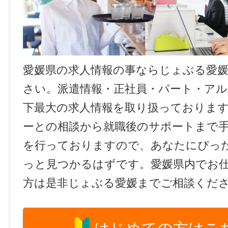
愛媛県の求人情報の事ならじょぶる愛
さい。派遣情報・正社員・パート・ア
下最大の求人情報を取り扱っておりま
ーとの相談から就職後のサポートまで
を行っておりますので、あなたにぴっ
っと見つかるはずです。愛媛県内でお
方は是非じょぶる愛媛までご相談くだ