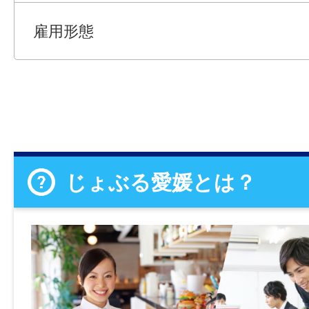
雇用形態
じょぶる愛媛とは？