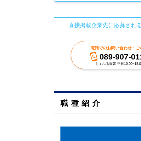
直接掲載企業先に応募され
電話でのお問い合わせ・ご
089-907-01
じょぶる愛媛 平日10:00~18:0
職種紹介