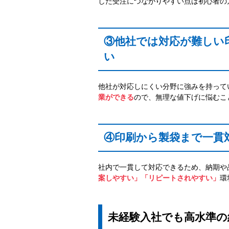
した受注につながりやすい点は初心者の
③他社では対応が難しい
い
他社が対応しにくい分野に強みを持って
業ができる
ので、無理な値下げに悩むこ
④印刷から製袋まで一貫
社内で一貫して対応できるため、納期や
案しやすい」「リピートされやすい」
環
未経験入社でも高水準の