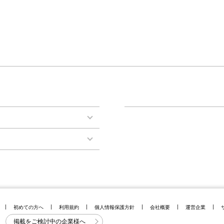
初めての方へ
利用規約
個人情報保護方針
会社概要
運営企業
掲載をご検討中の企業様へ