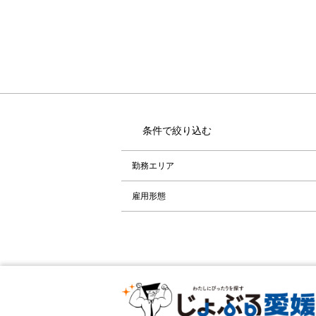
条件で絞り込む
勤務エリア
雇用形態