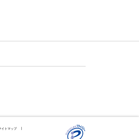
サイトマップ