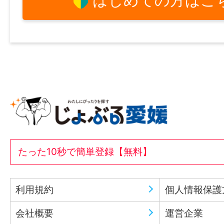
はじめての方はこ
たった10秒で簡単登録【無料】
利用規約
個人情報保護
会社概要
運営企業