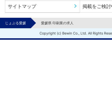
サイトマップ
掲載をご検討
じょぶる愛媛
愛媛県 印刷業の求人
Copyright (c) Bewin Co., Ltd. All Rights Res