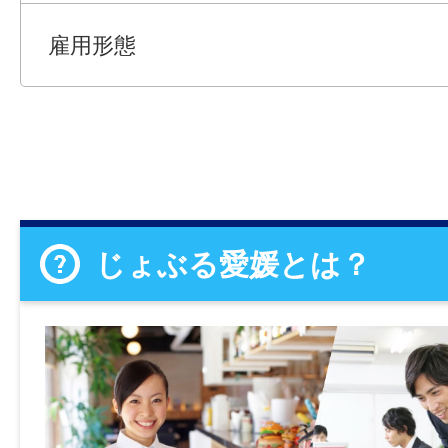
雇用形態
じょぶる愛媛とは？