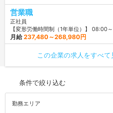
プライベート重視派の方にもおすすめで
営業職
正社員
【変形労働時間制（1年単位）】 08:00～1
月給
237,480～268,980円
この企業の求人をすべて
条件で絞り込む
勤務エリア