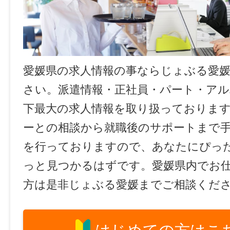
愛媛県の求人情報の事ならじょぶる愛
さい。派遣情報・正社員・パート・ア
下最大の求人情報を取り扱っておりま
ーとの相談から就職後のサポートまで
を行っておりますので、あなたにぴっ
っと見つかるはずです。愛媛県内でお
方は是非じょぶる愛媛までご相談くだ