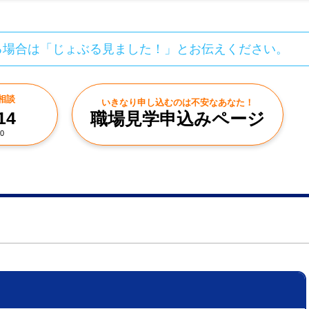
る場合は「じょぶる見ました！」とお伝えください。
相談
いきなり申し込むのは不安なあなた！
14
職場見学申込みページ
0