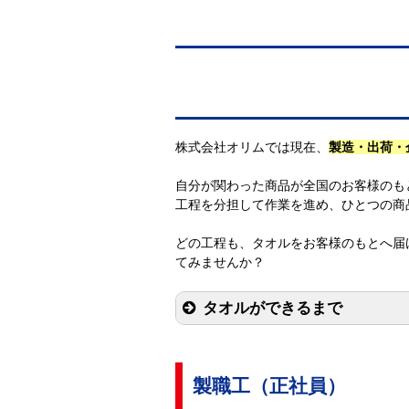
株式会社オリムでは現在、
製造・出荷・
自分が関わった商品が全国のお客様のも
工程を分担して作業を進め、ひとつの商
どの工程も、タオルをお客様のもとへ届
てみませんか？
タオルができるまで
製職工（正社員）