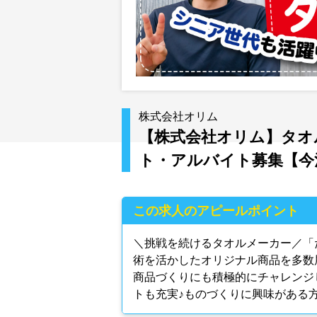
株式会社オリム
【株式会社オリム】タオル
ト・アルバイト募集【今
この求人のアピールポイント
＼挑戦を続けるタオルメーカー／「
術を活かしたオリジナル商品を多数
商品づくりにも積極的にチャレンジ
トも充実♪ものづくりに興味がある