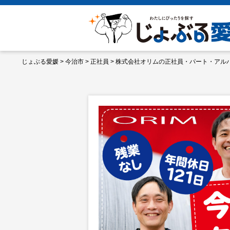
じょぶる愛媛
>
今治市
>
正社員
>
株式会社オリムの正社員・パート・アル