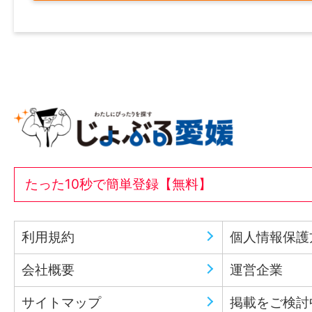
たった10秒で簡単登録【無料】
利用規約
個人情報保護
会社概要
運営企業
サイトマップ
掲載をご検討