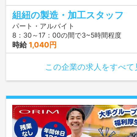
組紐の製造・加工スタッフ
パート・アルバイト
8：30～17：00の間で3~5時間程度
時給
1,040円
この企業の求人をすべて