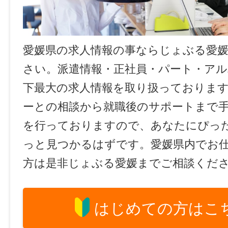
愛媛県の求人情報の事ならじょぶる愛
さい。派遣情報・正社員・パート・ア
下最大の求人情報を取り扱っておりま
ーとの相談から就職後のサポートまで
を行っておりますので、あなたにぴっ
っと見つかるはずです。愛媛県内でお
方は是非じょぶる愛媛までご相談くだ
はじめての方はこ