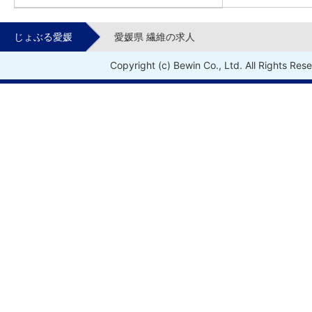
じょぶる愛媛
愛媛県 繊維の求人
Copyright (c) Bewin Co., Ltd. All Rights Res