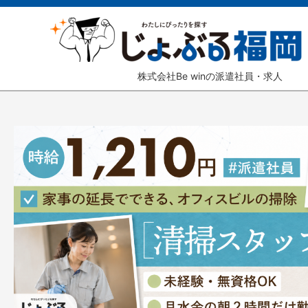
株式会社Be winの派遣社員・求人