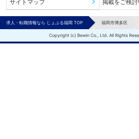
サイトマップ
掲載をご検討
求人・転職情報なら じょぶる福岡 TOP
福岡市博多区
Copyright (c) Bewin Co., Ltd. All Rights Res