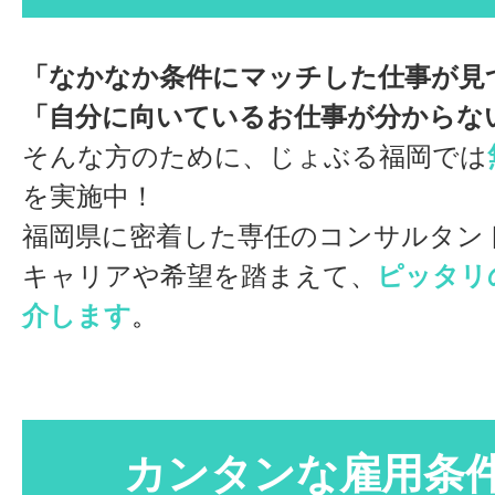
「なかなか条件にマッチした仕事が見
「自分に向いているお仕事が分からな
そんな方のために、じょぶる福岡では
を実施中！
福岡県に密着した専任のコンサルタン
キャリアや希望を踏まえて、
ピッタリ
介します
。
カンタンな雇用条