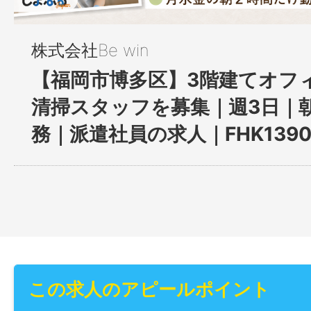
株式会社Be win
【福岡市博多区】3階建てオフ
清掃スタッフを募集｜週3日｜
務｜派遣社員の求人｜FHK1390
この求人のアピールポイント