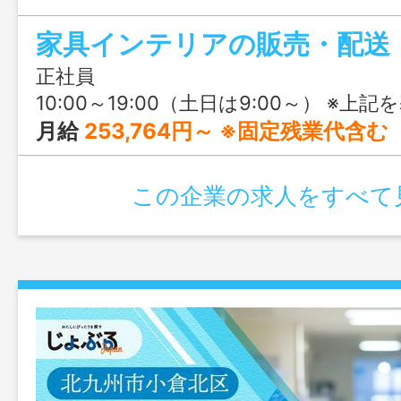
リア好きにはたまらない求人です♪
家具インテリアの販売・配送
正社員
10:00～19:00（土日は9:00～） ※上記を基本として、週44時
月給
253,764円～ ※固定残業代含む
この企業の求人をすべて