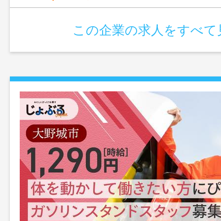
この企業の求人をすべて