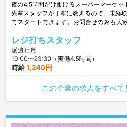
夜の4.5時間だけ働けるスーパーマーケッ
先輩スタッフが丁寧に教えるので、未経
てスタートできます。お問合せのみも大
ょぶる福岡までお気軽にご連絡ください
レジ打ちスタッフ
派遣社員
19:00〜23:30（実働4.5時間）
時給
1,240円
この企業の求人をすべて