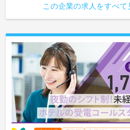
この企業の求人をすべて