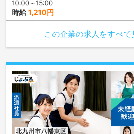
10:00～15:00
時給
1,210円
この企業の求人をすべて