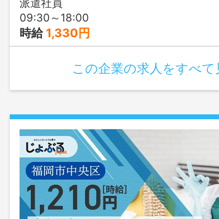
派遣社員
09:30～18:00
時給
1,330円
この企業の求人をすべて