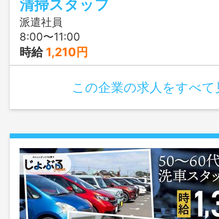
清掃スタッフ
派遣社員
8:00〜11:00
時給
1,210円
この企業の求人をすべて