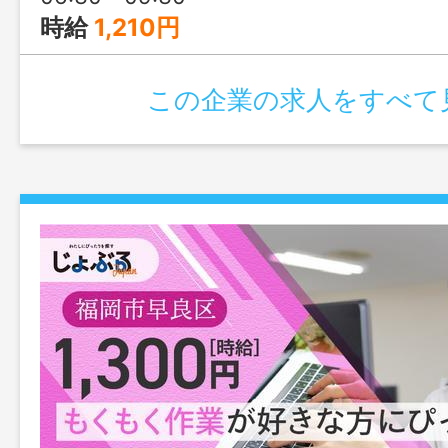
時給
1,210円
この企業の求人をすべて