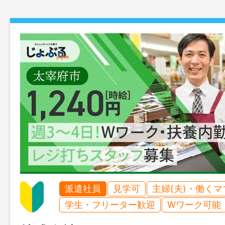
派遣社員
見学可
主婦(夫)・働く
学生・フリーター歓迎
Wワーク可能