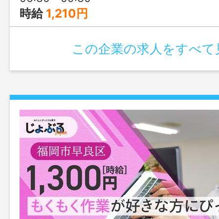
時給
1,210円
この企業の求人をすべて