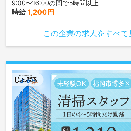
9:00〜16:00の間で5時間以上
時給
1,200円
この企業の求人をすべて