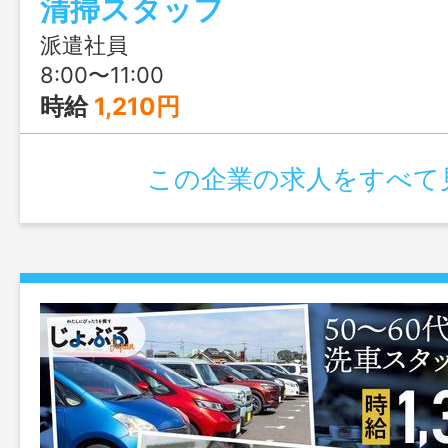
清掃スタッフ
派遣社員
8:00〜11:00
時給
1,210円
この企業の求人をすべて