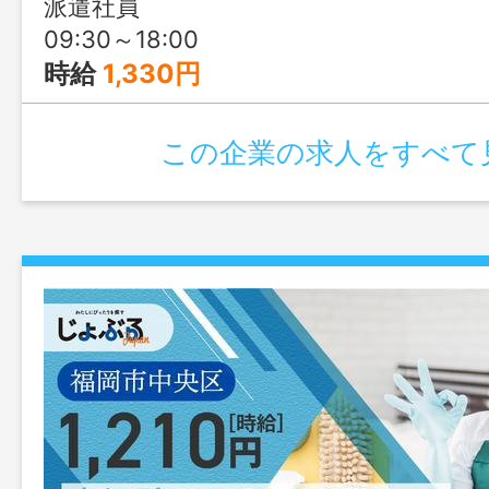
派遣社員
09:30～18:00
時給
1,330円
この企業の求人をすべて