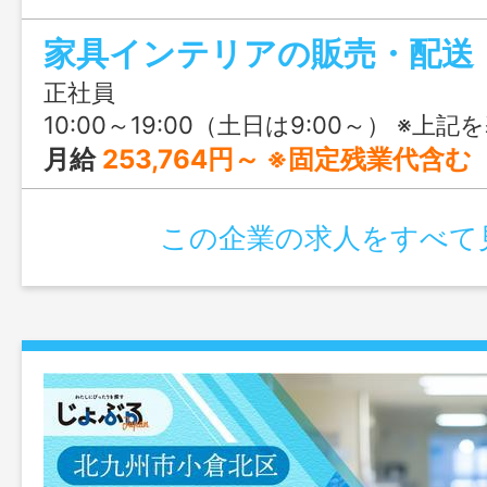
リア好きにはたまらない求人です♪
家具インテリアの販売・配送
正社員
10:00～19:00（土日は9:00～） ※上記を基本として、週44時
月給
253,764円～ ※固定残業代含む
この企業の求人をすべて