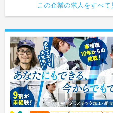
この企業の求人をすべて