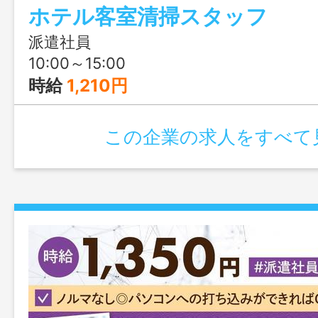
ホテル客室清掃スタッフ
派遣社員
10:00～15:00
時給
1,210円
この企業の求人をすべて