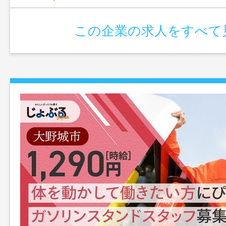
この企業の求人をすべて