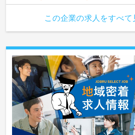
この企業の求人をすべて