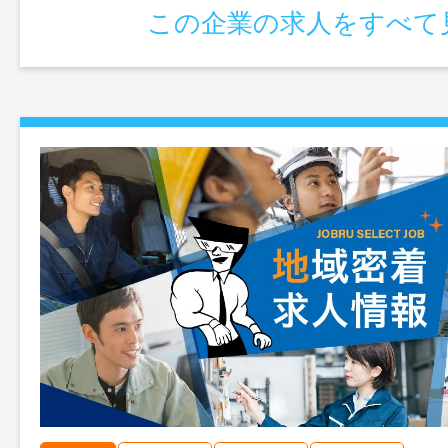
この企業の求人をすべて