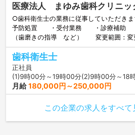
医療法人 まゆみ歯科クリニッ
○歯科衛生士の業務に従事していただき
予防処置 ・受付業務 ・診療補助 
（歯磨きの指導 など） 変更範囲：変
歯科衛生士
正社員
(1)9時00分～19時00分(2)9時00分～18
月給
180,000円～250,000円
この企業の求人をすべて