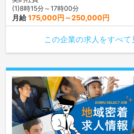
(1)8時15分～17時00分
月給
175,000円～250,000円
この企業の求人をすべて