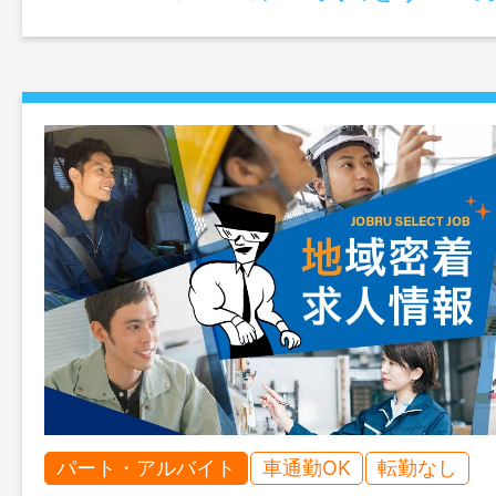
パート・アルバイト
車通勤OK
転勤なし