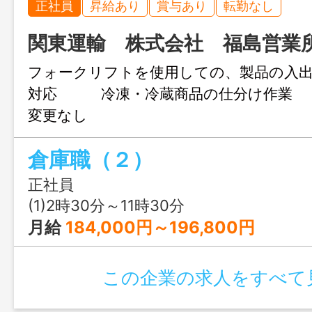
正社員
昇給あり
賞与あり
転勤なし
関東運輸 株式会社 福島営業
フォークリフトを使用しての、製品の入
対応 冷凍・冷蔵商品の仕分け作業
変更なし
倉庫職（２）
正社員
(1)2時30分～11時30分
月給
184,000円～196,800円
この企業の求人をすべて