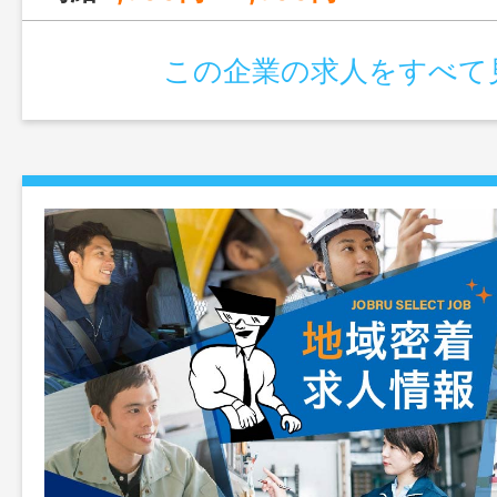
この企業の求人をすべて