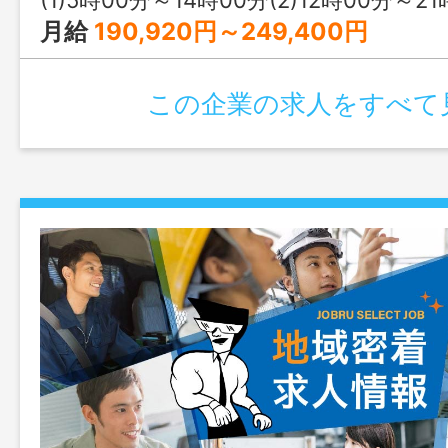
月給
190,920円～249,400円
この企業の求人をすべて