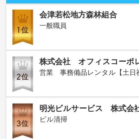
会津若松地方森林組合
一般職員
株式会社 オフィスコーポ
明光ビルサービス 株式会
ビル清掃