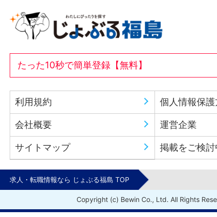
たった10秒で簡単登録【無料】
利用規約
個人情報保護
会社概要
運営企業
サイトマップ
掲載をご検討
求人・転職情報なら じょぶる福島 TOP
Copyright (c) Bewin Co., Ltd. All Rights Res