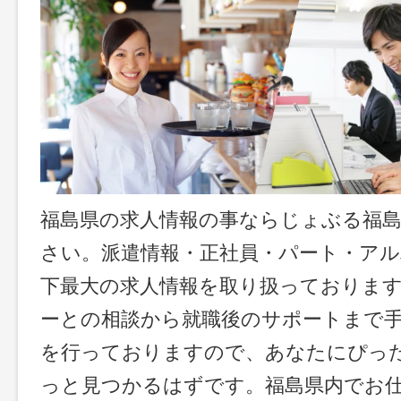
福島県の求人情報の事ならじょぶる福
さい。派遣情報・正社員・パート・ア
下最大の求人情報を取り扱っておりま
ーとの相談から就職後のサポートまで
を行っておりますので、あなたにぴっ
っと見つかるはずです。福島県内でお