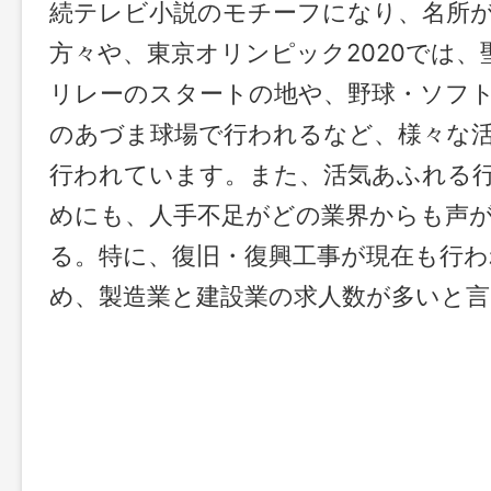
続テレビ小説のモチーフになり、名所
方々や、東京オリンピック2020では、
リレーのスタートの地や、野球・ソフ
のあづま球場で行われるなど、様々な
行われています。また、活気あふれる
めにも、人手不足がどの業界からも声
る。特に、復旧・復興工事が現在も行
め、製造業と建設業の求人数が多いと言