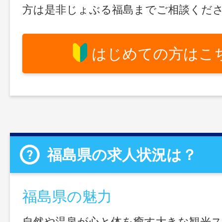
方は是非じょぶる福島までご相談くだ
はじめての方はこ
福島県の求人状況は？
福島県の魅力
自然や温泉が心と体を癒す大きな観光