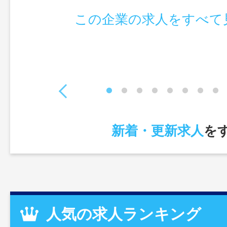
この企業の求人をすべて
新着・更新求人
を
人気の求人ランキング