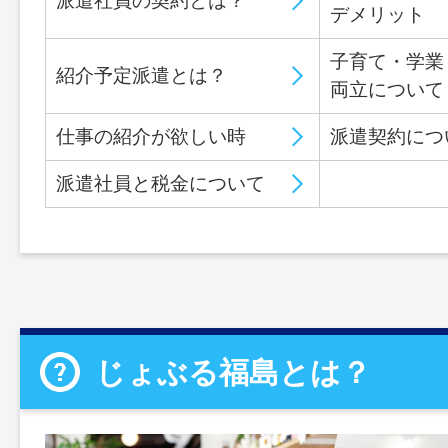
派遣社員の契約とは？
デメリット
子育て・学業
紹介予定派遣とは？
両立について
仕事の紹介が欲しい時
派遣契約につ
派遣社員と税金について
じょぶる福島とは？