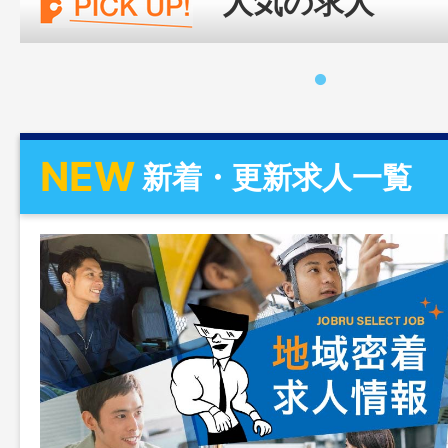
人気の求人
NEW
新着・更新求人一覧