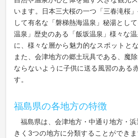
います。日本三大桜の一つ「三春滝桜」
して有名な「磐梯熱海温泉」秘湯として
温泉」歴史のある「飯坂温泉」様々な温
に、様々な層から魅力的なスポットと
また、会津地方の郷土玩具である、魔
ならないように子供に送る風習のある
す。
福島県の各地方の特徴
福島県は、会津地方・中通り地方・浜
きく3つの地方に分類することができま