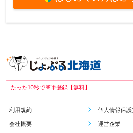
たった10秒で簡単登録【無料】
利用規約
個人情報保護
会社概要
運営企業