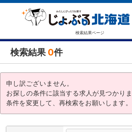
検索結果ページ
検索結果
0
件
申し訳ございません。
お探しの条件に該当する求人が見つかり
条件を変更して、再検索をお願いします。