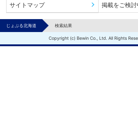
サイトマップ
掲載をご検討
じょぶる北海道
検索結果
Copyright (c) Bewin Co., Ltd. All Rights Res