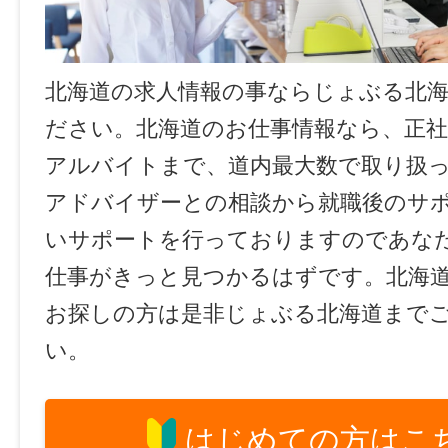
北海道の求人情報の事ならじょぶる北
ださい。北海道のお仕事情報なら、正社
アルバイトまで、道内最大数で取り扱
アドバイザーとの相談から就職後のサ
いサポートを行っておりますのであな
仕事がきっと見つかるはずです。北海
お探しの方は是非じょぶる北海道まで
い。
はじめての方はこ