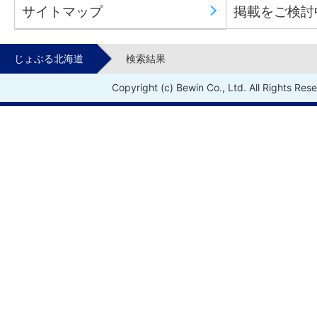
サイトマップ
掲載をご検討
じょぶる北海道
検索結果
Copyright (c) Bewin Co., Ltd. All Rights Res