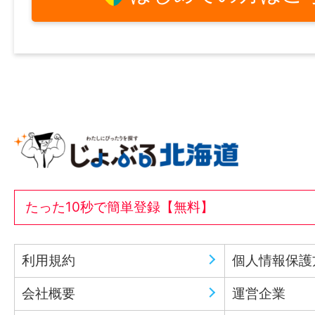
たった10秒で簡単登録【無料】
利用規約
個人情報保護
会社概要
運営企業