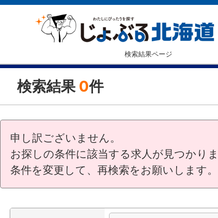
検索結果ページ
検索結果
0
件
申し訳ございません。
お探しの条件に該当する求人が見つかり
条件を変更して、再検索をお願いします。