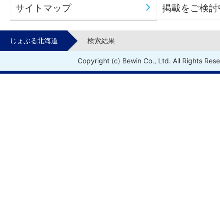
サイトマップ
掲載をご検討
じょぶる北海道
検索結果
Copyright (c) Bewin Co., Ltd. All Rights Res