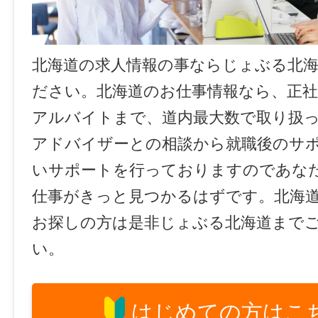
北海道の求人情報の事ならじょぶる北
ださい。北海道のお仕事情報なら、正社
アルバイトまで、道内最大数で取り扱
アドバイザーとの相談から就職後のサ
いサポートを行っておりますのであな
仕事がきっと見つかるはずです。北海
お探しの方は是非じょぶる北海道まで
い。
はじめての方はこ