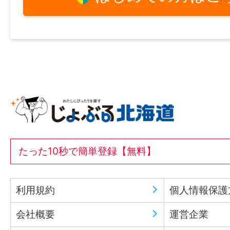
たった10秒で簡単登録【無料】
利用規約
個人情報保護
会社概要
運営企業