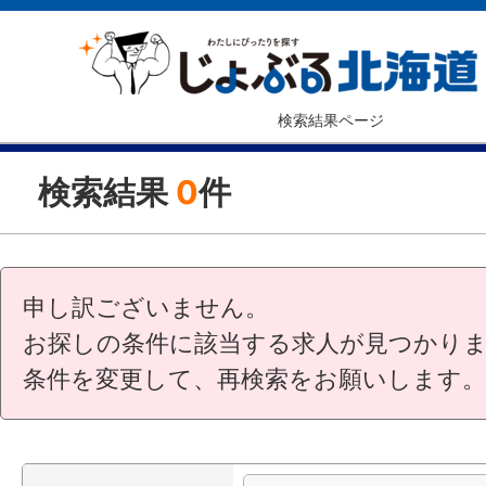
検索結果ページ
検索結果
0
件
申し訳ございません。
お探しの条件に該当する求人が見つかり
条件を変更して、再検索をお願いします。