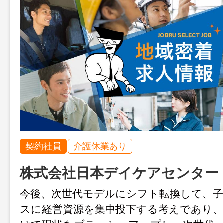
契約社員
介護休業あり
株式会社日本デイケアセンター
今後、次世代モデルにシフト転換して、
スに経営資源を集中投下する考えであり、