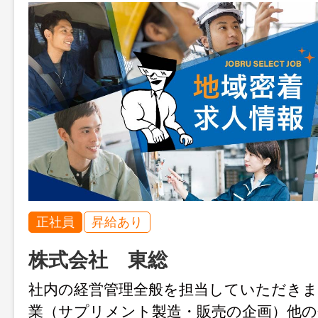
正社員
昇給あり
株式会社 東総
社内の経営管理全般を担当していただきま
業（サプリメント製造・販売の企画）他の