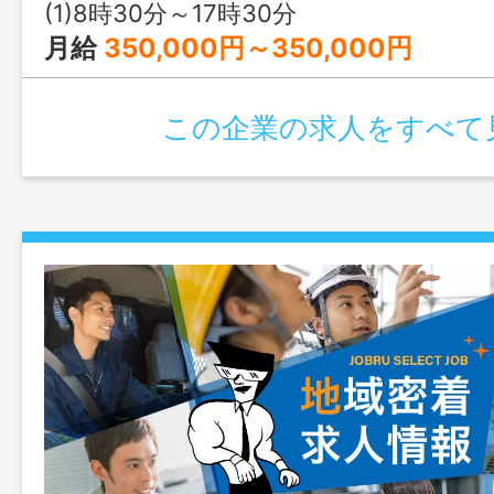
(1)8時30分～17時30分
月給
350,000円～350,000円
この企業の求人をすべて