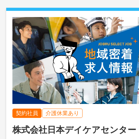
契約社員
介護休業あり
株式会社日本デイケアセンター