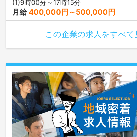
(1)9時00分～17時15分
月給
400,000円～500,000円
この企業の求人をすべて