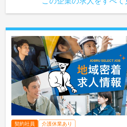
この企業の求人をすべて
契約社員
介護休業あり