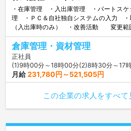
・在庫管理 ・入出庫管理 ・パートスケ
理 ・ＰＣ＆自社独自システムの入力 ・
（入出庫時のみ） ・改善活動 変更範
る業務
倉庫管理・資材管理
正社員
(1)9時00分～18時00分(2)8時30分～17
月給
231,780円～521,505円
この企業の求人をすべて