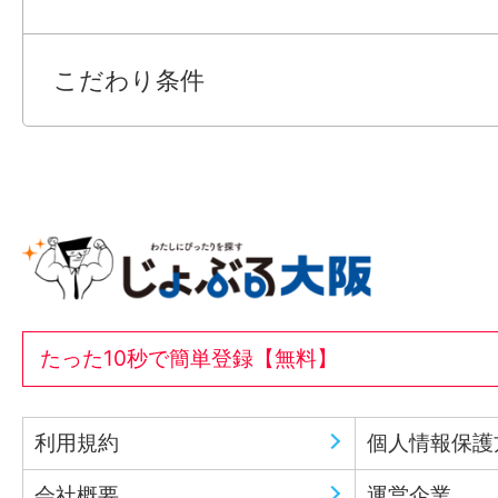
こだわり条件
たった10秒で簡単登録【無料】
利用規約
個人情報保護
会社概要
運営企業