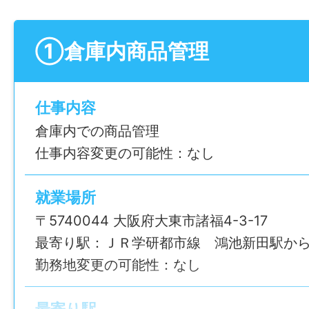
①倉庫内商品管理
仕事内容
倉庫内での商品管理
仕事内容変更の可能性：なし
就業場所
〒5740044 大阪府大東市諸福4-3-17
最寄り駅：ＪＲ学研都市線 鴻池新田駅から
勤務地変更の可能性：なし
最寄り駅