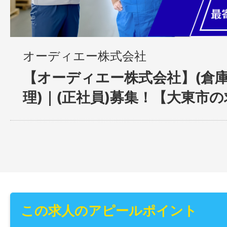
オーディエー株式会社
【オーディエー株式会社】(倉
理)｜(正社員)募集！【大東市
この求人のアピールポイント