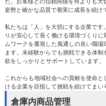
た。お客様との信頼関係を何よりも大
姿勢と確かな品質で着実に成長を続け
私たちは「人」を大切にする企業です
りが安心して長く働ける環境づくりに
ムワークを重視した風通しの良い職場
ます。未経験からでも挑戦できる体制
欲をしっかりとサポートしています。
これからも地域社会への貢献を使命と
ける企業を目指して挑戦を続けてまい
倉庫内商品管理