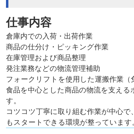
仕事内容
倉庫内での入荷・出荷作業
商品の仕分け・ピッキング作業
在庫管理および商品整理
発注業務などの物流管理補助
フォークリフトを使用した運搬作業（
食品を中心とした商品の物流を支える
す。
コツコツ丁寧に取り組む作業が中心で
もスタートできる環境が整っています