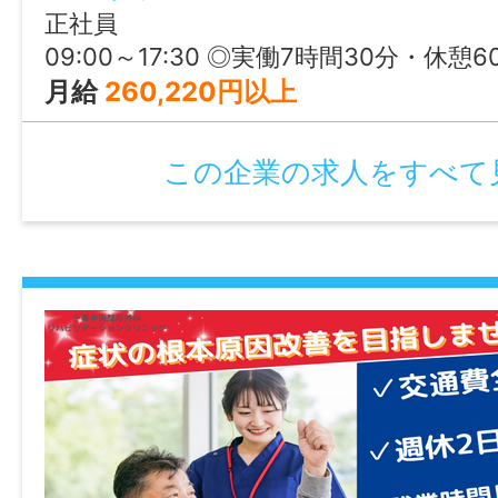
正社員
09:00～17:30 ◎実働7時間30分・休憩6
月給
260,220円以上
この企業の求人をすべて