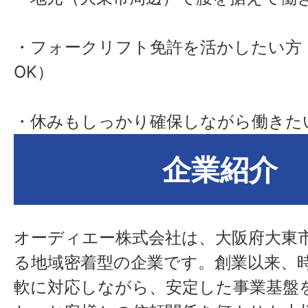
・フォークリフト免許を活かしたい方
OK）
・休みもしっかり確保しながら働きた
企業紹介
オーディエー株式会社は、大阪府大東
る地域密着型の企業です。創業以来、
軟に対応しながら、安定した事業基盤