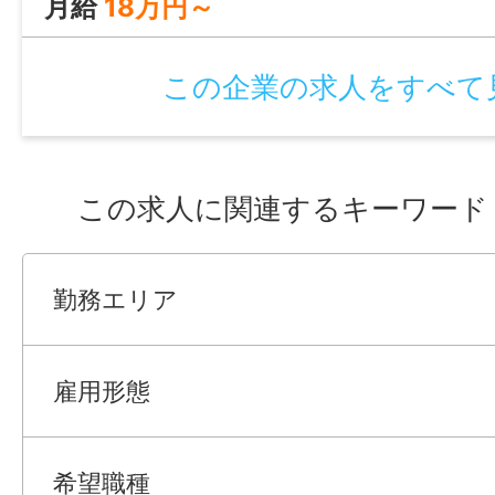
月給
18万円～
この企業の求人をすべて
この求人に関連するキーワード
勤務エリア
雇用形態
希望職種