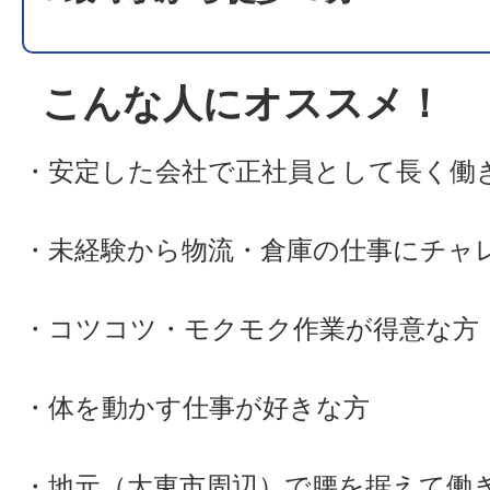
こんな人にオススメ！
・安定した会社で正社員として長く働
・未経験から物流・倉庫の仕事にチャ
・コツコツ・モクモク作業が得意な方
・体を動かす仕事が好きな方
・地元（大東市周辺）で腰を据えて働