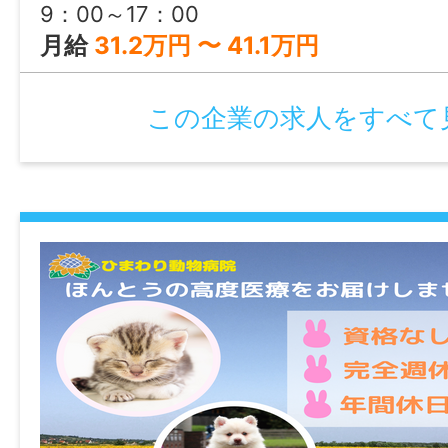
9：00～17：00
月給
31.2万円 〜 41.1万円
この企業の求人をすべて