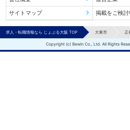
サイトマップ
掲載をご検討
求人・転職情報なら じょぶる大阪 TOP
大東市
正
Copyright (c) Bewin Co., Ltd. All Rights Res