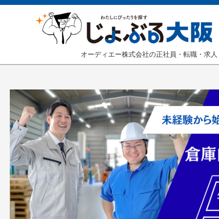
オーディエー株式会社の正社員・転職・求人