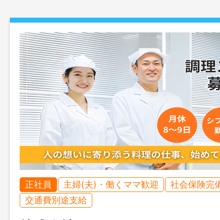
正社員
主婦(夫)・働くママ歓迎
社会保険完
交通費別途支給