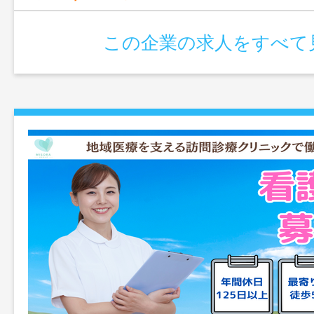
この企業の求人をすべて