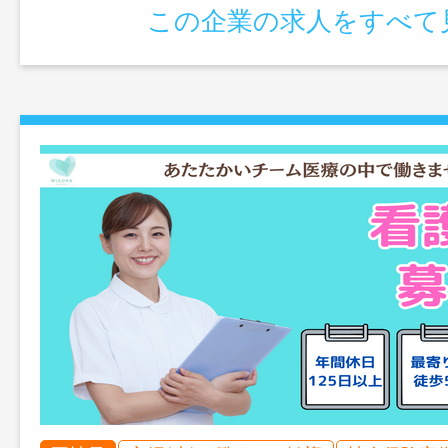
この企業の求人をすべて