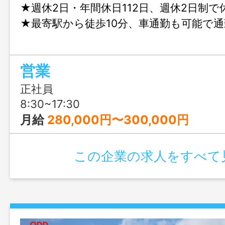
★週休2日・年間休日112日、週休2日制
★最寄駅から徒歩10分、車通勤も可能で
営業
正社員
8:30~17:30
月給
280,000円〜300,000円
この企業の求人をすべて