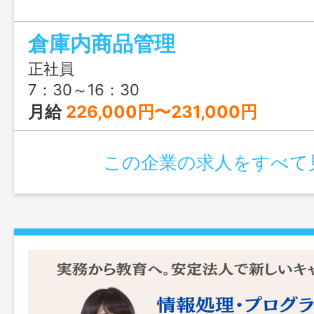
倉庫内商品管理
正社員
7：30～16：30
月給
226,000円〜231,000円
この企業の求人をすべて