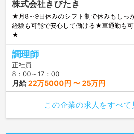
株式会社きびたき
★月8～9日休みのシフト制で休みもしっ
経験も可能で安心して働ける★車通勤も可
★
調理師
正社員
8：00～17：00
月給
22万5000円 〜 25万円
この企業の求人をすべて