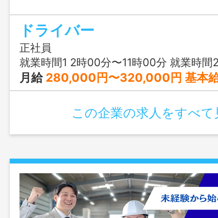
ドライバー
正社員
就業時間1 2時00分〜11時00分 就業時間2 3時00分〜12時00分 就業時間3 4時00分〜13時00分 又は 5
月給
280,000円〜320,000円 基本給にＬＰ手当
この企業の求人をすべて