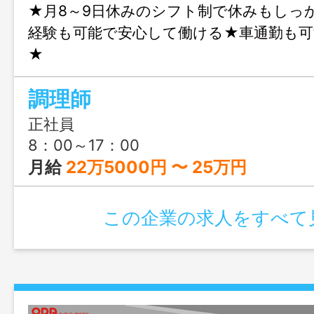
★月8～9日休みのシフト制で休みもしっ
経験も可能で安心して働ける★車通勤も可
★
調理師
正社員
8：00～17：00
月給
22万5000円 〜 25万円
この企業の求人をすべて