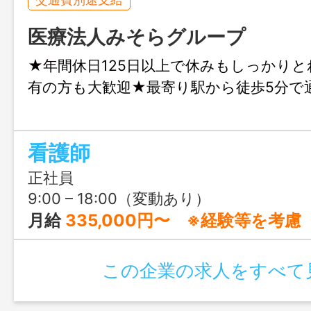
医療法人みそらグループ
★年間休日125日以上で休みもしっかり
有の方も大歓迎★最寄り駅から徒歩5分で
看護師
正社員
9:00 – 18:00（変動あり）
月給
335,000円〜 ※経験等を考慮
この企業の求人をすべて