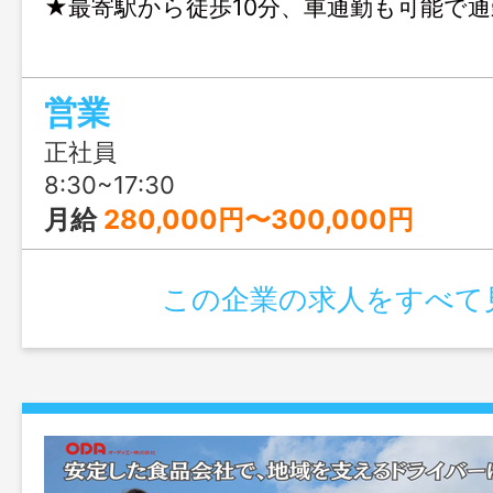
★最寄駅から徒歩10分、車通勤も可能で
営業
正社員
8:30~17:30
月給
280,000円〜300,000円
この企業の求人をすべて