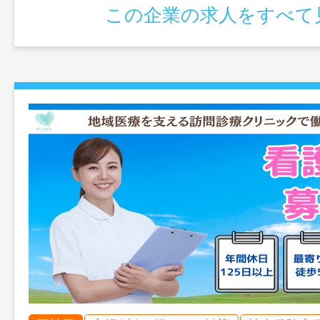
この企業の求人をすべて