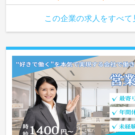
この企業の求人をすべて