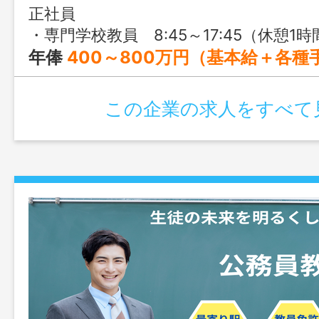
正社員
・専門学校教員 8:45～17:45（休憩1時間） ※学校や部署によって多少変動あり ※配属部署によ
年俸
400～800万円（基本給＋各種
この企業の求人をすべて