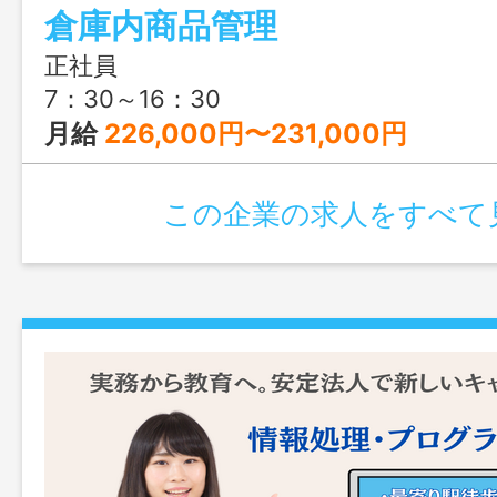
倉庫内商品管理
正社員
7：30～16：30
月給
226,000円〜231,000円
この企業の求人をすべて