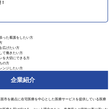
迎！
添った看護をしたい方
方
を広げたい方
して働きたい方
ンを大切にできる方
ちの方
レンジしたい方
企業紹介
府箕面市を拠点に在宅医療を中心とした医療サービスを提供している医療