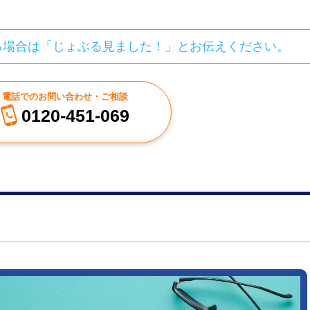
る場合は「じょぶる見ました！」とお伝えください。
電話でのお問い合わせ・ご相談
0120-451-069