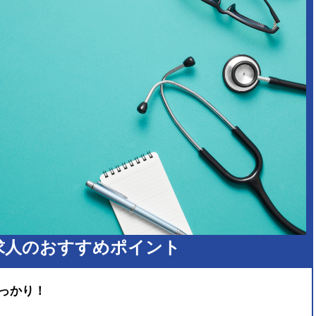
求人のおすすめポイント
しっかり！