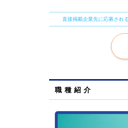
直接掲載企業先に応募され
職種紹介