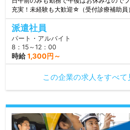
日午前のみも勤務で午後はお休みなので
充実！未経験も大歓迎☆（受付診療補助員
派遣社員
パート・アルバイト
8：15～12：00
時給
1,300円～
この企業の求人をすべて