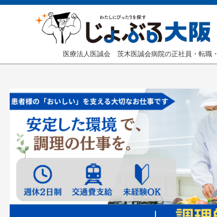
医療法人医誠会 茨木医誠会病院の正社員・転職