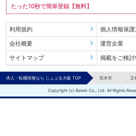
たった10秒で簡単登録【無料】
利用規約
個人情報保護
会社概要
運営企業
サイトマップ
掲載をご検討
求人・転職情報なら じょぶる大阪 TOP
茨木市
正
Copyright (c) Bewin Co., Ltd. All Rights Res