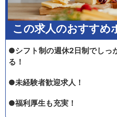
この求人のおすすめ
●シフト制の週休2日制でしっ
る！
●未経験者歓迎求人！
●福利厚生も充実！