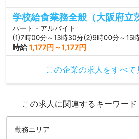
パート・アルバイト
(1)7時00分～13時30分(2)9時00分～15時30分(3)1
時給
1,177円～1,177円
この企業の求人をすべて
この求人に関連するキーワード
勤務エリア