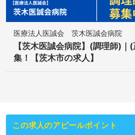
医療法人医誠会 茨木医誠会病院
【茨木医誠会病院】(調理師)｜(
集！【茨木市の求人】
この求人のアピールポイント