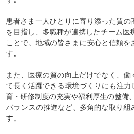
患者さま一人ひとりに寄り添った質の
を目指し、多職種が連携したチーム医
ことで、地域の皆さまに安心と信頼を
す。
また、医療の質の向上だけでなく、働
て長く活躍できる環境づくりにも注力
育・研修制度の充実や福利厚生の整備
バランスの推進など、多角的な取り組
す。