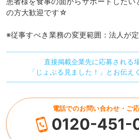
患者様を食事の面からサポートしたい
の方大歓迎です☆
※従事すべき業務の変更範囲：法人が
直接掲載企業先に応募される
「じょぶる見ました！」とお伝え
電話でのお問い合わせ・ご
0120-451-