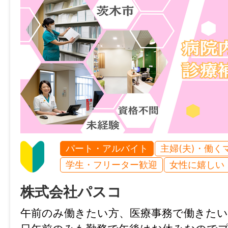
パート・アルバイト
主婦(夫)・働く
学生・フリーター歓迎
女性に嬉しい
株式会社パスコ
午前のみ働きたい方、医療事務で働きた