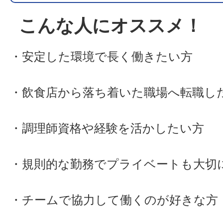
こんな人にオススメ！
・安定した環境で長く働きたい方
・飲食店から落ち着いた職場へ転職し
・調理師資格や経験を活かしたい方
・規則的な勤務でプライベートも大切
・チームで協力して働くのが好きな方