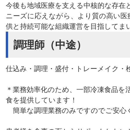
今後も地域医療を支える中核的な存在
ニーズに応えながら、より質の高い医
供と持続可能な組織運営を目指してま
調理師（中途）
仕込み・調理・盛付・トレーメイク・
＊業務効率化のため、一部冷凍食品を
食を提供しています！
簡単な調理業務のみですのでご安心