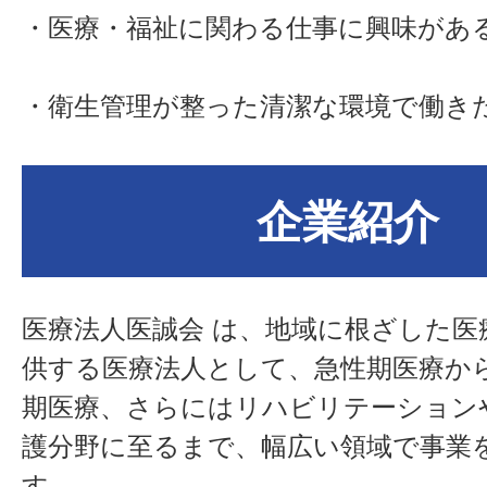
・医療・福祉に関わる仕事に興味があ
・衛生管理が整った清潔な環境で働き
企業紹介
医療法人医誠会
は、地域に根ざした医
供する医療法人として、急性期医療か
期医療、さらにはリハビリテーション
護分野に至るまで、幅広い領域で事業
す。