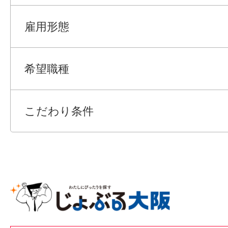
雇用形態
希望職種
こだわり条件