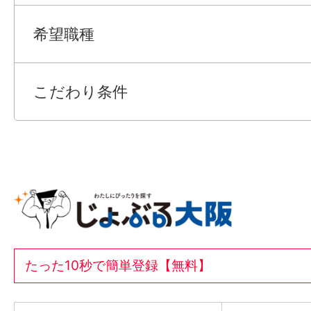
希望職種
こだわり条件
たった10秒で簡単登録【無料】