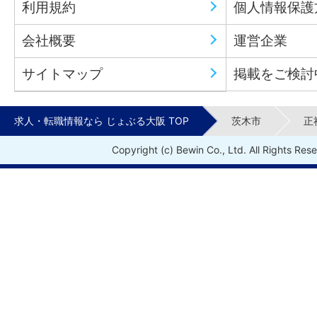
利用規約
個人情報保護
会社概要
運営企業
サイトマップ
掲載をご検討
求人・転職情報なら じょぶる大阪 TOP
茨木市
正
Copyright (c) Bewin Co., Ltd. All Rights Res