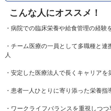
こんな人にオススメ！
・病院での臨床栄養や給食管理の経験
・チーム医療の一員として多職種と連
人
・安定した医療法人で長くキャリアを
・患者一人ひとりに寄り添った栄養指
・ワークライフバランスを重視しつつ