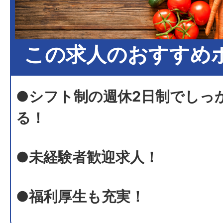
この求人のおすすめ
●シフト制の週休2日制でしっ
る！
●未経験者歓迎求人！
●福利厚生も充実！