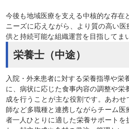
今後も地域医療を支える中核的な存在
ニーズに応えながら、より質の高い医
供と持続可能な組織運営を目指してま
栄養士（中途）
入院・外来患者に対する栄養指導や栄
に、病状に応じた食事内容の調整や栄
成を行うことが主な役割です。あわせ
師など多職種と連携しながらチーム医
者一人ひとりに適した栄養サポートを