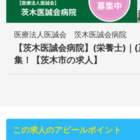
医療法人医誠会 茨木医誠会病院
【茨木医誠会病院】(栄養士)｜(
集！【茨木市の求人】
この求人のアピールポイント