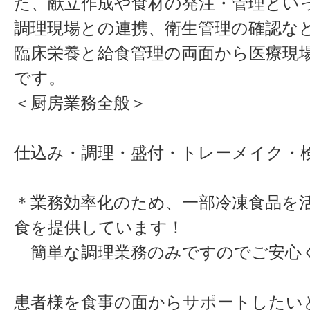
た、献立作成や食材の発注・管理とい
調理現場との連携、衛生管理の確認な
臨床栄養と給食管理の両面から医療現
です。
＜厨房業務全般＞
仕込み・調理・盛付・トレーメイク・
＊業務効率化のため、一部冷凍食品を
食を提供しています！
簡単な調理業務のみですのでご安心
患者様を食事の面からサポートしたい