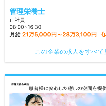
管理栄養士
正社員
08:00~16:30
月給
21万5,000円～28万3,100円 《内訳》 基本給：20万5,000円～24万3,1
この企業の求人をすべて