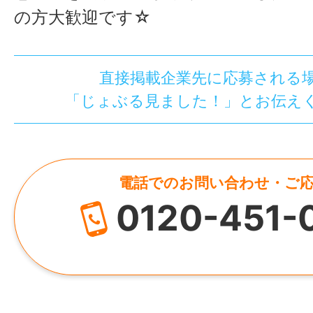
の方大歓迎です☆
直接掲載企業先に応募される
「じょぶる見ました！」とお伝え
電話でのお問い合わせ・ご
0120-451-