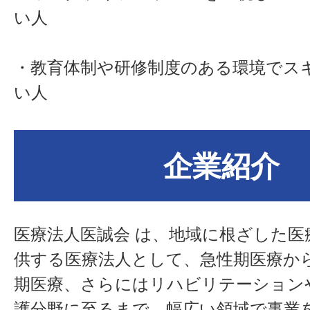
い人
・教育体制や研修制度のある環境でス
い人
企業紹介
医療法人医誠会
は、地域に根ざした医
供する医療法人として、急性期医療か
期医療、さらにはリハビリテーション
護分野に至るまで、幅広い領域で事業