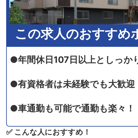
この求人のおすすめ
●年間休日107日以上としっか
●有資格者は未経験でも大歓迎
●車通勤も可能で通勤も楽々！
✅ こんな人におすすめ！