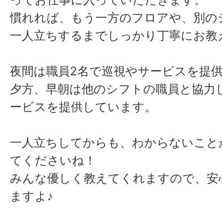
慣れれば、もう一方のフロアや、別の
一人立ちするまでしっかり丁寧にお教
夜間は職員2名で巡視やサービスを提
夕方、早朝は他のシフトの職員と協力し
ービスを提供しています。
一人立ちしてからも、わからないこと
てくださいね！
みんな優しく教えてくれますので、安
ますよ♪