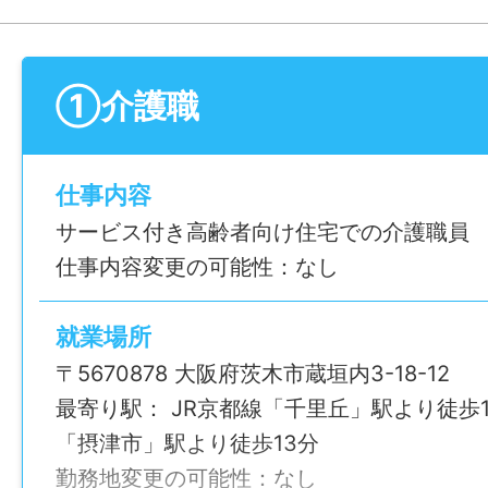
①介護職
仕事内容
サービス付き高齢者向け住宅での介護職員
仕事内容変更の可能性：なし
就業場所
〒5670878 大阪府茨木市蔵垣内3-18-12
最寄り駅： JR京都線「千里丘」駅より徒歩1
「摂津市」駅より徒歩13分
勤務地変更の可能性：なし