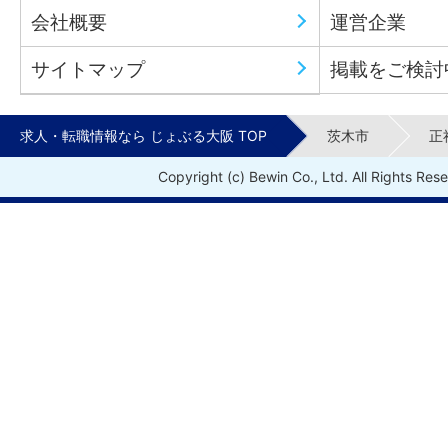
会社概要
運営企業
サイトマップ
掲載をご検討
求人・転職情報なら じょぶる大阪 TOP
茨木市
正
Copyright (c) Bewin Co., Ltd. All Rights Res