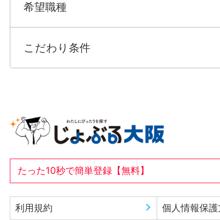
希望職種
こだわり条件
たった10秒で簡単登録【無料】
利用規約
個人情報保護