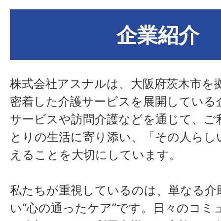
企業紹介
株式会社アスナルは、大阪府茨木市を
密着した介護サービスを展開している
サービスや訪問介護などを通じて、ご
とりの生活に寄り添い、「その人らし
えることを大切にしています。
私たちが重視しているのは、単なる介
い“心の通ったケア”です。日々のコミ