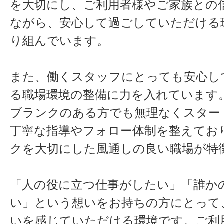
を大切にし、ご利用者様やご家族との
ながら、安心して過ごしていただける
り組んでいます。
また、働くスタッフにとっても安心し
る職場環境の整備に力を入れています
ブランクのある方でも無理なくスター
丁寧な指導やフォロー体制を整えてお
クを大切にした風通しの良い職場が特
「人の役に立つ仕事がしたい」「誰か
い」という想いをお持ちの方にとって
いを感じていただける環境です。ご利