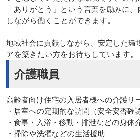
「ありがとう」という言葉を励みに、
しながら働くことができます。
地域社会に貢献しながら、安定した環
アを築きたい方をお待ちしています。
介護職員
高齢者向け住宅の入居者様への介護サ
・居室への定期的な訪問（安全安否確
・食事・入浴・移動・排泄などの身体
・掃除や洗濯などの生活援助