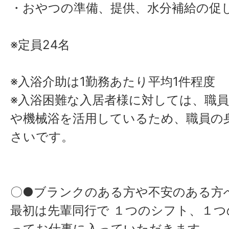
・おやつの準備、提供、水分補給の促
※定員24名
※入浴介助は1勤務あたり平均1件程度
※入浴困難な入居者様に対しては、職員
や機械浴を活用しているため、職員の
さいです。
〇●ブランクのある方や不安のある方
最初は先輩同行で １つのシフト、１つ
ってお仕事に入っていただきます。