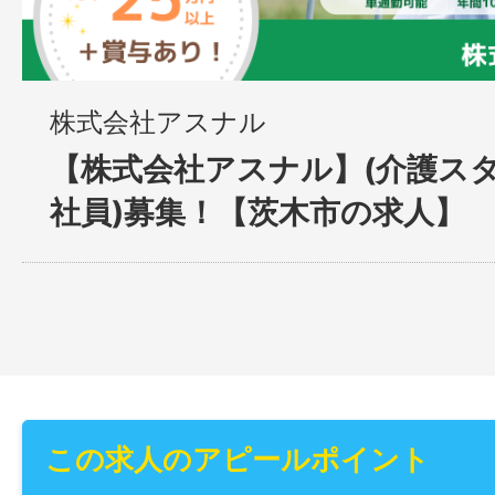
株式会社アスナル
【株式会社アスナル】(介護スタ
社員)募集！【茨木市の求人】
この求人のアピールポイント