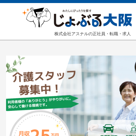
株式会社アスナルの正社員・転職・求人