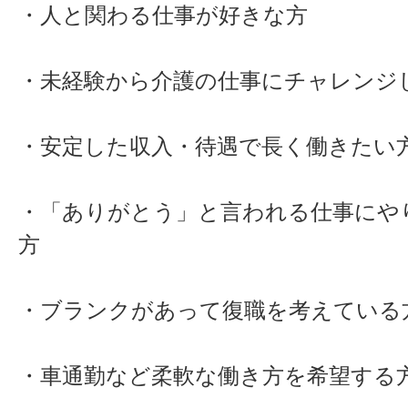
・人と関わる仕事が好きな方
・未経験から介護の仕事にチャレンジ
・安定した収入・待遇で長く働きたい
・「ありがとう」と言われる仕事にや
方
・ブランクがあって復職を考えている
・車通勤など柔軟な働き方を希望する