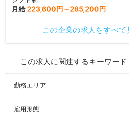
月給
223,600円～285,200円
この企業の求人をすべて
この求人に関連するキーワード
勤務エリア
雇用形態