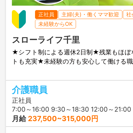
正社員
主婦(夫)・働くママ歓迎
社
未経験からOK
スローライフ千里
★シフト制による週休2日制★残業もほぼ
トも充実★未経験の方も安心して働ける職
介護職員
正社員
7:00～16:00 9:30～18:30 12:00～21:00 21:00～翌7:00 ※そ
月給
237,500~315,000円