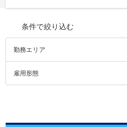
条件で絞り込む
勤務エリア
雇用形態