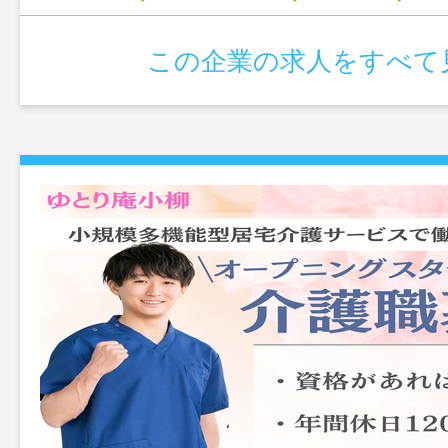
この企業の求人をすべて