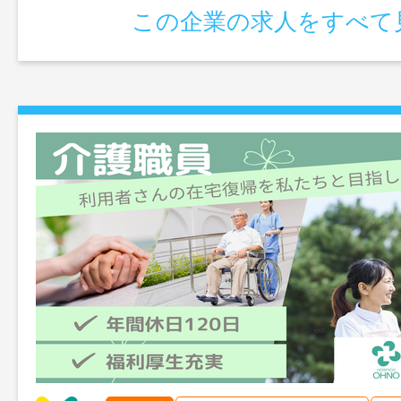
この企業の求人をすべて