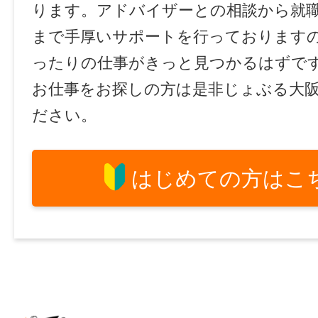
ります。アドバイザーとの相談から就
まで手厚いサポートを行っております
ったりの仕事がきっと見つかるはずで
お仕事をお探しの方は是非じょぶる大
ださい。
はじめての方はこ