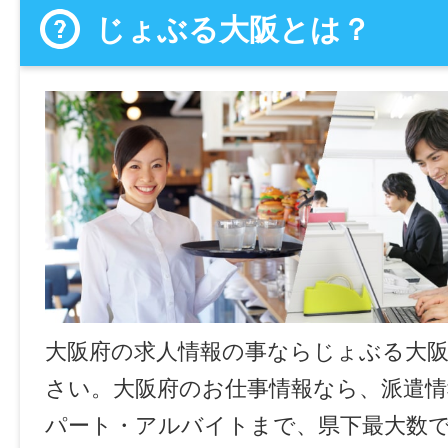
じょぶる大阪とは？
大阪府の求人情報の事ならじょぶる大
さい。大阪府のお仕事情報なら、派遣情
パート・アルバイトまで、県下最大数