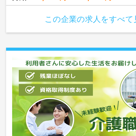
この企業の求人をすべて