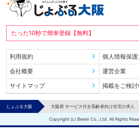
たった10秒で簡単登録【無料】
利用規約
個人情報保護
会社概要
運営企業
サイトマップ
掲載をご検討
じょぶる大阪
大阪府 サービス付き高齢者向け住宅の求人
Copyright (c) Bewin Co., Ltd. All Rights Res