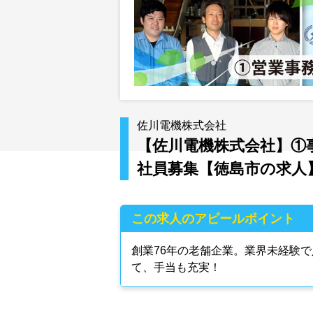
佐川電機株式会社
【佐川電機株式会社】①事
社員募集【徳島市の求人
この求人のアピールポイント
創業76年の老舗企業。業界未経験で
て、手当も充実！