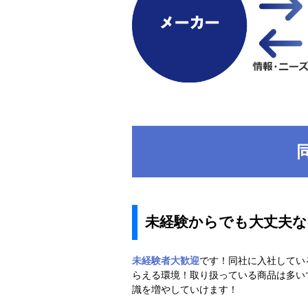
未経験からでも大丈夫な
未経験者大歓迎
です！同社に入社してい
らえる環境！取り扱っている商品は多い
識を増やしていけます！