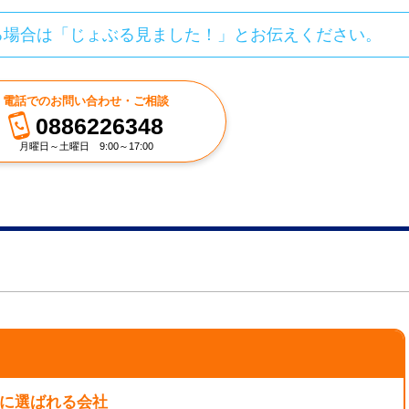
る場合は「じょぶる見ました！」とお伝えください。
電話でのお問い合わせ・ご相談
0886226348
月曜日～土曜日 9:00～17:00
層に選ばれる会社