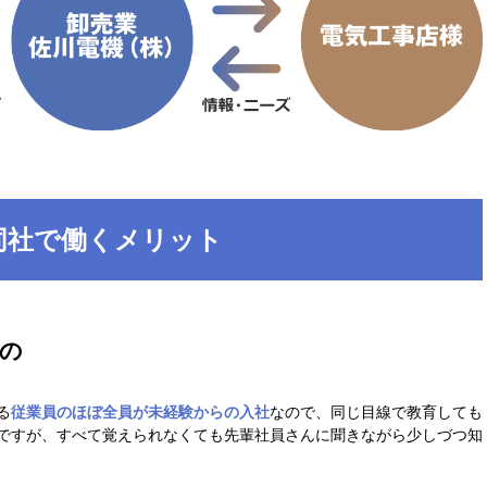
同社で働くメリット
の
る
従業員のほぼ全員が未経験からの入社
なので、同じ目線で教育しても
ですが、すべて覚えられなくても先輩社員さんに聞きながら少しづつ知