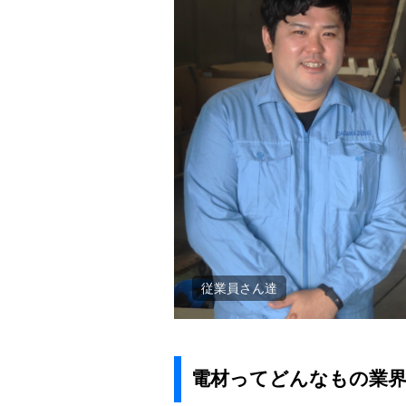
従業員さん達
電材ってどんなもの業