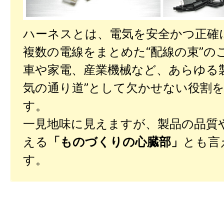
ハーネスとは、電気を安全かつ正確
複数の電線をまとめた“配線の束”の
車や家電、産業機械など、あらゆる
気の通り道”として欠かせない役割
す。
一見地味に見えますが、製品の品質
える
「ものづくりの心臓部」
とも言
す。