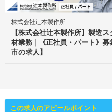
株式会社辻本製作所
【株式会社辻本製作所】製造ス
材業務｜《正社員・パート》募
市の求人】
この求人のアピールポイント