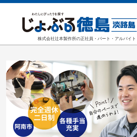
株式会社辻本製作所の正社員・パート・アルバイト