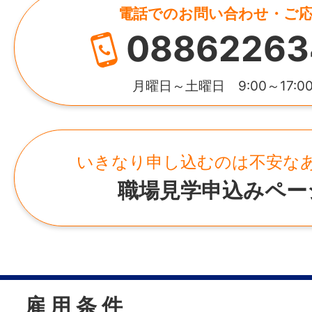
電話でのお問い合わせ・ご
08862263
月曜日～土曜日 9:00～17:0
いきなり申し込むのは不安な
職場見学申込みペー
雇 用 条 件