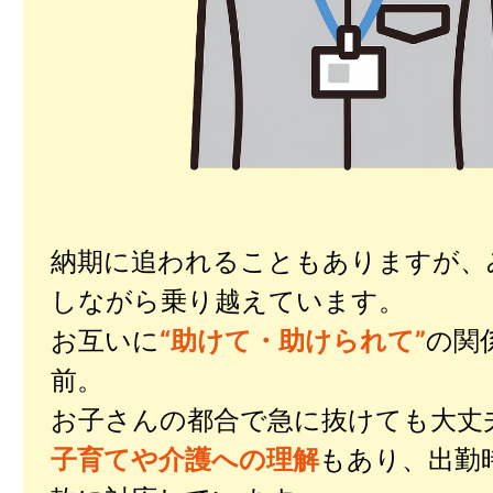
納期に追われることもありますが、
しながら乗り越えています。
お互いに
“助けて・助けられて”
の関
前。
お子さんの都合で急に抜けても大丈
子育てや介護への理解
もあり、出勤