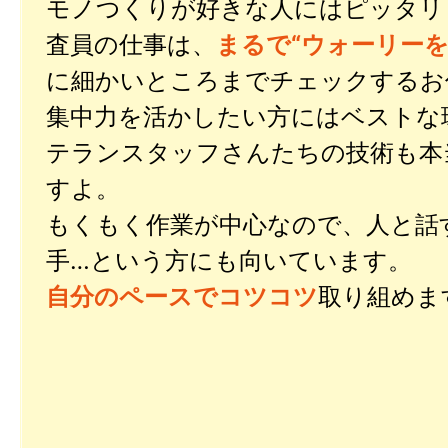
モノつくりが好きな人にはピッタリ
査員の仕事は、
まるで“ウォーリーを
に細かいところまでチェックするお
集中力を活かしたい方にはベストな
テランスタッフさんたちの技術も本
すよ。
もくもく作業が中心なので、人と話
手…という方にも向いています。
自分のペースでコツコツ
取り組めま