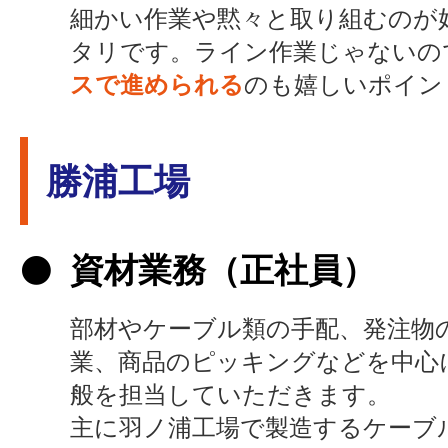
細かい作業や黙々と取り組むのが
タリです。ライン作業じゃないの
スで進められる
のも嬉しいポイン
勝浦工場
資材業務（正社員）
部材やケーブル類の手配、発注物
業、商品のピッキングなどを中心
般を担当していただきます。
主に羽ノ浦工場で製造するケーブ