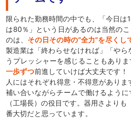
限られた勤務時間の中でも、「今日は1
は80％」という日があるのは当然の
のは、
その日その時の“全力”を尽くし
製造業は「終わらせなければ」「やら
うプレッシャーを感じることもありま
一歩ずつ
前進していけば大丈夫です！
人にはそれぞれ得意・不得意がありま
補い合いながらチームで働けるように
（工場長）の役目です。器用さよりも
番大切だと思っています。