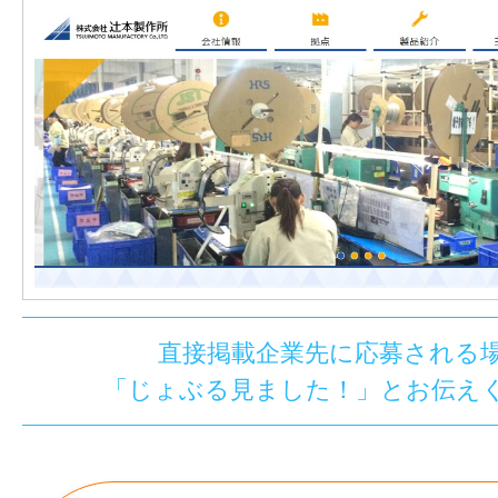
直接掲載企業先に応募される
「じょぶる見ました！」とお伝え