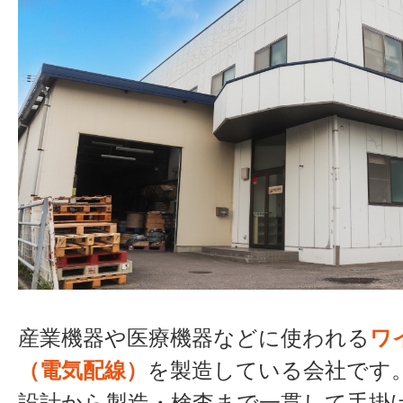
産業機器や医療機器などに使われる
ワ
（電気配線）
を製造している会社です
設計から製造・検査まで一貫して手掛