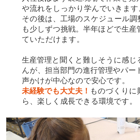
や流れをしっかり学んでいきます
その後は、工場のスケジュール調
も少しずつ挑戦。半年ほどで生産
ていただけます。
生産管理と聞くと難しそうに感じ
んが、担当部門の進行管理やパー
声かけが中心なので安心です。
未経験でも大丈夫！
ものづくりに
ら、楽しく成長できる環境です。