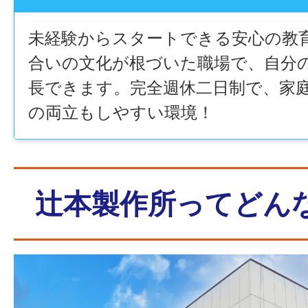
未経験からスタートできる安心の教
合いの文化が根づいた職場で、自分
長できます。完全週休二日制で、家
の両立もしやすい環境！
辻本製作所ってどん