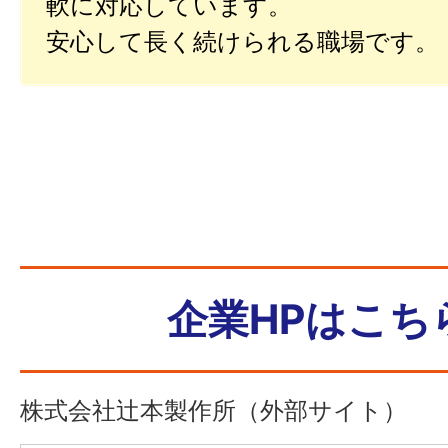
軟に対応しています。
安心して長く続けられる職場です。
企業HPはこち
株式会社辻本製作所（外部サイト）