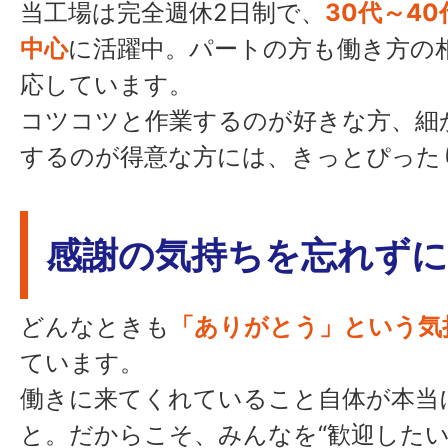
当工場は完全週休2日制で、
30代～4
中心
に活躍中。パートの方も働き方の
応しています。
コツコツと作業するのが好きな方、細
するのが得意な方には、きっとぴった
感謝の気持ちを忘れずに
どんなときも
「ありがとう」という気
ています。
働きに来てくれていること自体が本当
と。だからこそ、みんなを“歓迎したい