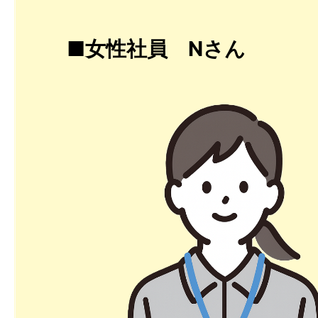
■女性社員 Nさん