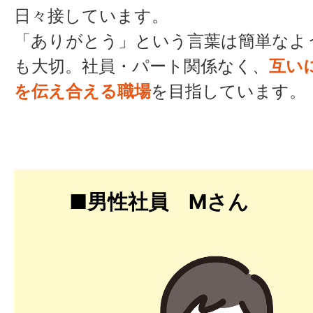
日々接しています。
「ありがとう」という言葉は簡単なよ
も大切。社員・パート関係なく、
互い
を伝え合える職場
を目指しています。
■男性社員 Mさん