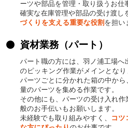
ーツや部品を管理・取り扱うお仕
確実な在庫管理や部品の受け渡し
づくりを支える重要な役割
を担い
資材業務（パート）
パート職の方には、羽ノ浦工場へ
のピッキング作業がメインとなり
パーツごとに分かれた箱の中から
量のパーツを集める作業です。
その他にも、パーツの受け入れ作
般のお手伝いもお願いします。
未経験でも取り組みやすく、
コツ
な方にぴったり
のお仕事です。