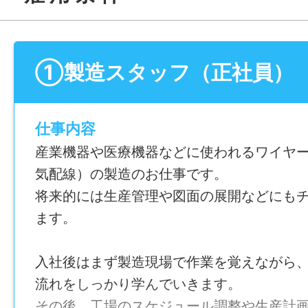
①製造スタッフ（正社員）
仕事内容
産業機器や医療機器などに使われるワイヤ
気配線）の製造のお仕事です。
将来的には生産管理や図面の展開などにも
ます。
入社後はまず製造現場で作業を覚えながら
流れをしっかり学んでいきます。
その後、工場のスケジュール調整や生産計