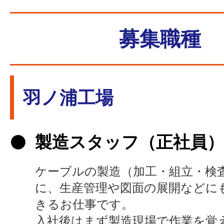
募集職種
羽ノ浦工場
製造スタッフ（正社員
ケーブルの製造（加工・組立・検
に、生産管理や図面の展開などに
きるお仕事です。
入社後はまず製造現場で作業を覚