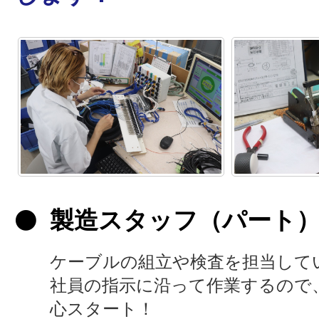
製造スタッフ（パート
ケーブルの組立や検査を担当して
社員の指示に沿って作業するので
心スタート！