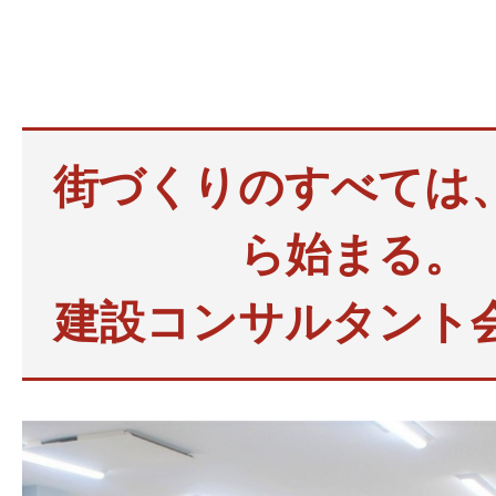
街づくりのすべては
ら始まる。
建設コンサルタント