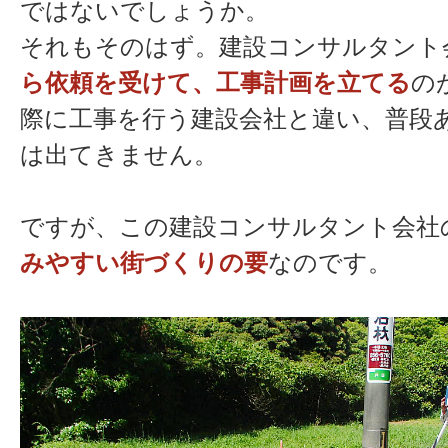
ではないでしょうか。
それもそのはず。建設コンサルタント
ら依頼を受けて、工事計画を立てる
の
際に工事を行う建設会社と違い、普段
は出てきません。
ですが、この建設コンサルタント会社
みやすい街づくりの要
なのです。