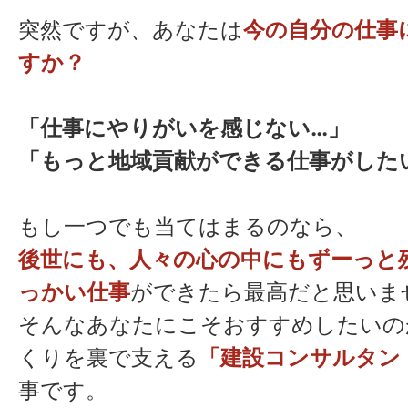
突然ですが、あなたは
今の自分の仕事
すか？
「仕事にやりがいを感じない…」
「もっと地域貢献ができる仕事がした
もし一つでも当てはまるのなら、
後世にも、人々の心の中にもずーっと
っかい仕事
ができたら最高だと思いま
そんなあなたにこそおすすめしたいの
くりを裏で支える
「建設コンサルタン
事です。