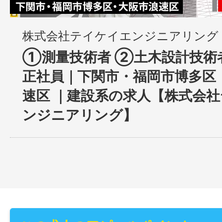
株式会社テイケイエンジニアリング
①測量技術者 ②土木設計技術
正社員｜下関市・福岡市博多区
速区 ｜建設系の求人【株式会
ンジニアリング】