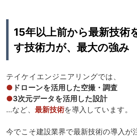
15年以上前から最新技術
す技術力が、最大の強み
テイケイエンジニアリングでは、
●
ドローンを活用した空撮・調査
●
3次元データを活用した設計
…など、
最新技術
を導入しています。
今でこそ建設業界で最新技術の導入が