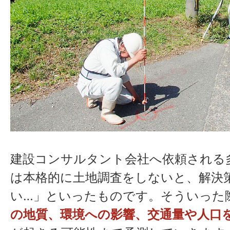
建設コンサルタント会社へ依頼される
は本格的に土地調査をしないと、解決
い…」といったものです。そういった
の地質、環境への影響、交通量や人口