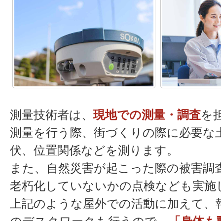
測量技術者は、
現地での測量・調査
を
測量を行う際、街づくりの際に必要な
伏、位置関係などを測ります。
また、自然災害が起こった際の被害調
老朽化していないかの点検なども実施
上記のような屋外での活動に加えて、