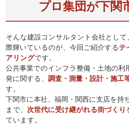
プロ集団が下関
そんな建設コンサルタント会社として
際輝いているのが、今回ご紹介する
テ
アリング
です。
公共事業でのインフラ整備・土地の利
発に関する、
調査・測量・設計・施工
す。
下関市に本社、福岡・関西に支店を持
まで、
次世代に受け継がれる街づくり
ています。