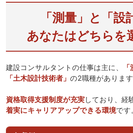
「測量」と「設
あなたはどちらを
建設コンサルタントの仕事は主に、
「
「土木設計技術者」
の2職種がありま
資格取得支援制度が充実
しており、経
着実にキャリアアップできる環境
です