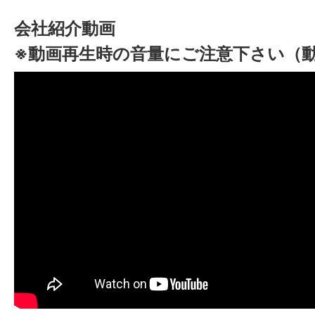
会社紹介動画
※動画再生時の音量にご注意下さい（動