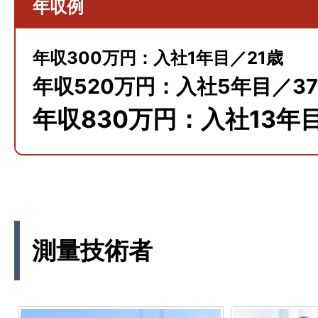
年収例
年収300万円：入社1年目／21歳
年収520万円：入社5年目／3
年収830万円：入社13年
測量技術者