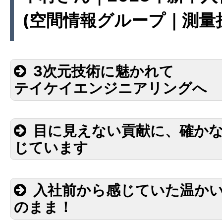
(空間情報グループ｜測量
3次元技術に魅かれて
テイケイエンジニアリングへ
目に見えない貢献に、確か
じています
入社前から感じていた温か
のまま！