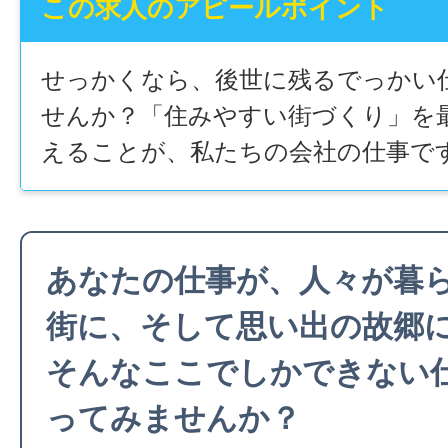
この求人のアピールポイント
せっかくなら、後世に残るでっかい
せんか？「住みやすい街づくり」を
えることが、私たちの会社の仕事で
あなたの仕事が、人々が暮
街に、そして思い出の故郷
そんなここでしかできない
ってみませんか？