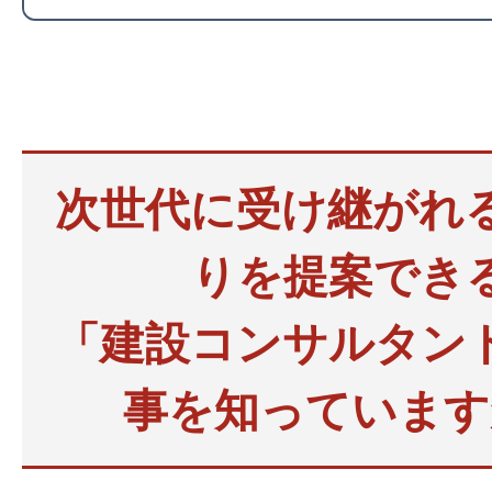
次世代に受け継がれ
りを提案でき
「建設コンサルタン
事を知っています