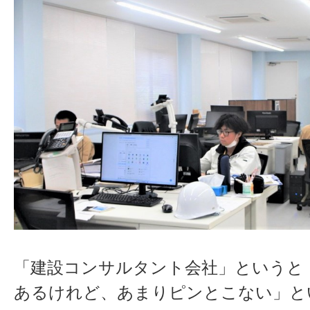
「建設コンサルタント会社」というと
あるけれど、あまりピンとこない」と