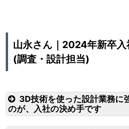
山永さん｜2024年新卒入
(調査・設計担当)
3D技術を使った設計業務に
のが、入社の決め手です