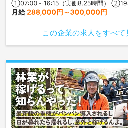
①07:00～16:15（実働8.25時間） ②19:00～04:15（実働8.25
月給
288,000円～300,000円
この企業の求人をすべて