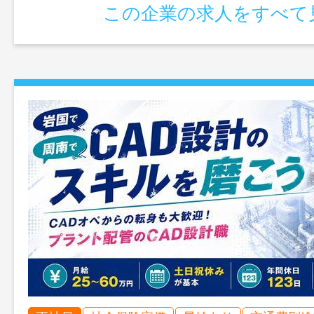
この企業の求人をすべて