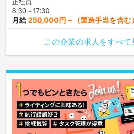
正社員
8:30～17:30
月給
250,000円～（製造手当を含む） ＜内訳＞ ・基本給：220,000円～ ・製造手当：30,000円～ ※ほ
この企業の求人をすべて