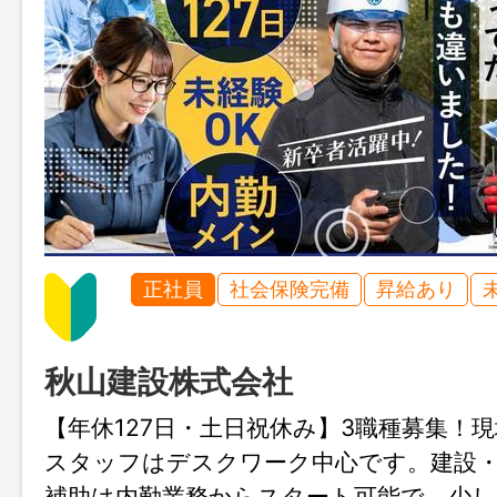
正社員
社会保険完備
昇給あり
秋山建設株式会社
【年休127日・土日祝休み】3職種募集！
スタッフはデスクワーク中心です。建設
補助は内勤業務からスタート可能で、少し