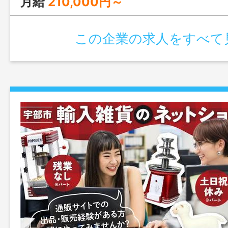
月給
210,000円～
この企業の求人をすべて