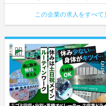
この企業の求人をすべて