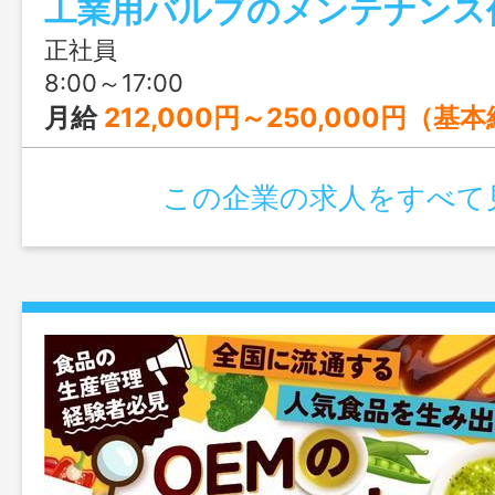
工業用バルブのメンテナンス
正社員
8:00～17:00
月給
212,000円～250,000円（基
この企業の求人をすべて