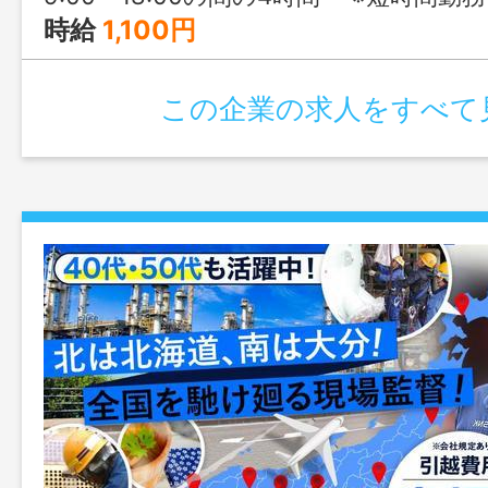
時給
1,100円
この企業の求人をすべて