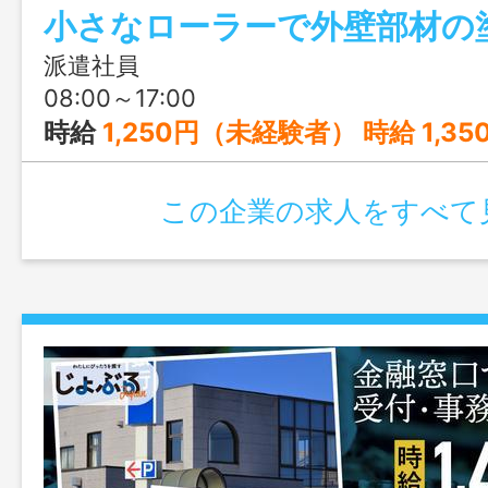
い。
派遣社員
08:00～17:00
時給
1,250円（未経験者） 時給 1,3
この企業の求人をすべて