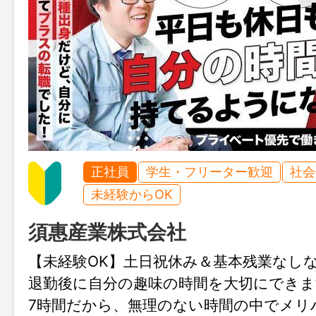
正社員
学生・フリーター歓迎
社会
未経験からOK
須惠産業株式会社
【未経験OK】土日祝休み＆基本残業なし
退勤後に自分の趣味の時間を大切にできま
7時間だから、無理のない時間の中でメリ