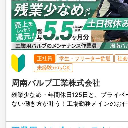
正社員
学生・フリーター歓迎
社会
未経験からOK
周南バルブ工業株式会社
残業少なめ・年間休日125日と、プライ
ない働き方が叶う！工場勤務メインのお