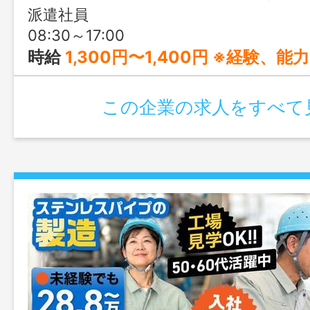
派遣社員
08:30～17:00
時給
1,300円〜1,400円 ※経験、能⼒、業務内容など
この企業の求人をすべて