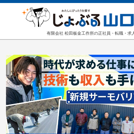
有限会社 松田板金工作所の正社員・転職・求