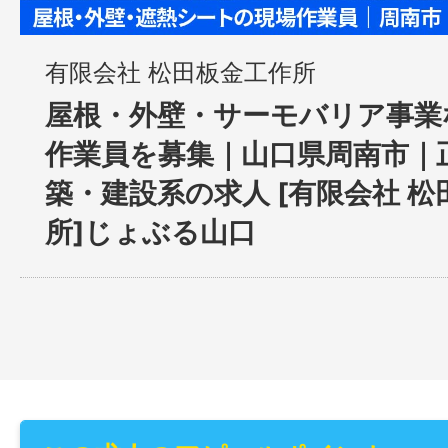
有限会社 松田板金工作所
屋根・外壁・サーモバリア事業
作業員を募集｜山口県周南市｜
築・建設系の求人 [有限会社 
所]じょぶる山口