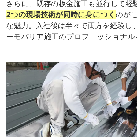
さらに、既存の板金施工も並行して経
2つの現場技術が同時に身につく
のが
な魅力。入社後は半々で両方を経験し
ーモバリア施工のプロフェッショナル