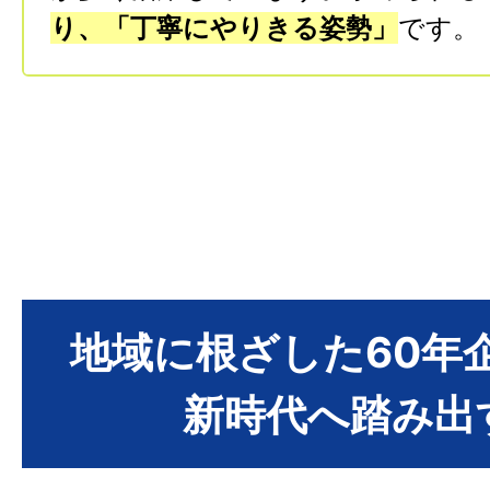
り、「丁寧にやりきる姿勢」
です。
地域に根ざした60年
新時代へ踏み出