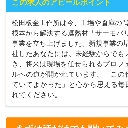
この求人のアピールポイント
松田板金工作所は今、工場や倉庫の"
根本から解決する遮熱材「サーモバ
事業を立ち上げました。新規事業の
社したあなたには、未経験からでも
き、将来は現場を任せられるプロフ
ルへの道が開かれています。「この
ていてよかった」と心から思える毎
れてください。