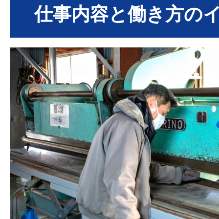
仕事内容と働き方の