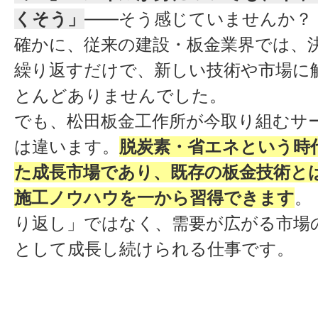
くそう」
——そう感じていませんか？
確かに、従来の建設・板金業界では、
繰り返すだけで、新しい技術や市場に
とんどありませんでした。
でも、松田板金工作所が今取り組むサ
は違います。
脱炭素・省エネという時
た成長市場であり、既存の板金技術と
施工ノウハウを一から習得できます
。
り返し」ではなく、需要が広がる市場
として成長し続けられる仕事です。