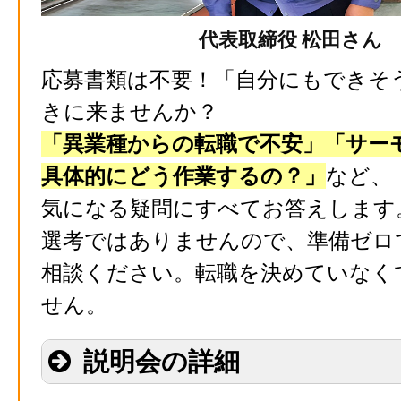
代表取締役 松田さん
応募書類は不要！「自分にもできそ
きに来ませんか？
「異業種からの転職で不安」「サー
具体的にどう作業するの？」
など、
気になる疑問にすべてお答えします
選考ではありませんので、準備ゼロ
相談ください。転職を決めていなく
せん。
説明会の詳細