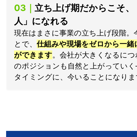
03｜
立ち上げ期だからこそ、
人」になれる
現在はまさに事業の立ち上げ段階。
とで、
仕組みや現場をゼロから一緒
ができます
。会社が大きくなるにつ
のポジションも自然と上がっていく
タイミングに、今いることになりま