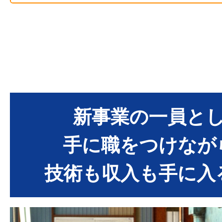
新事業の一員と
手に職をつけなが
技術も収入も手に入