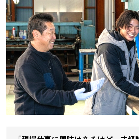
職場見学申し込みページ