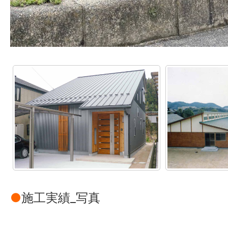
●
施工実績_写真