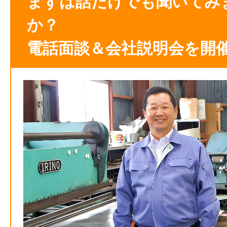
まずは話だけでも聞いてみ
か？
電話面談＆会社説明会を開