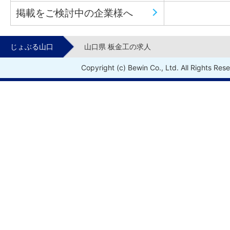
掲載をご検討中の企業様へ
じょぶる山口
山口県 板金工の求人
Copyright (c) Bewin Co., Ltd. All Rights Res