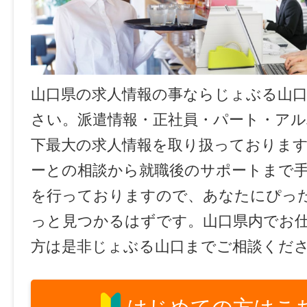
山口県の求人情報の事ならじょぶる山
さい。派遣情報・正社員・パート・ア
下最大の求人情報を取り扱っておりま
ーとの相談から就職後のサポートまで
を行っておりますので、あなたにぴっ
っと見つかるはずです。山口県内でお
方は是非じょぶる山口までご相談くだ