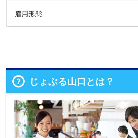
雇用形態
じょぶる山口とは？