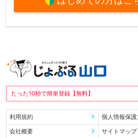
はじめての方はこ
たった10秒で簡単登録【無料】
利用規約
個人情報保護
会社概要
サイトマップ