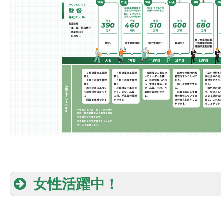
女性活躍中！