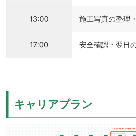
13:00
施工写真の整理
17:00
安全確認・翌日
キャリアプラン