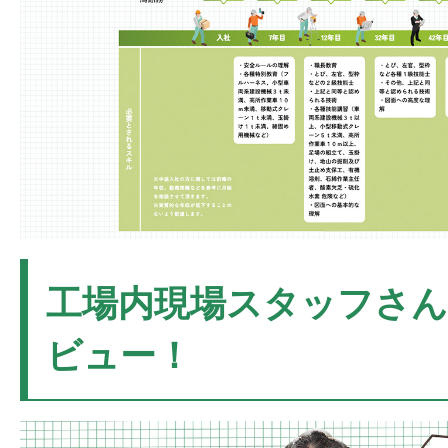
工場内現場スタッフさ
ビュー！