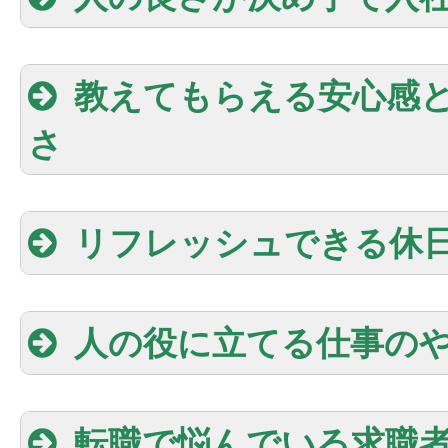
教えてもらえる安心感
さ
リフレッシュできる休
人の役に立てる仕事の
転職で悩んでいる求職