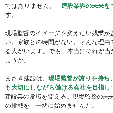
ではありません。「
建設業界の未来を
す。
現場監督のイメージを変えたい残業が
い。家族との時間がない。そんな理由
る人がいます。でも、本当にそれが当
ょうか。
まさき建設は、
現場監督が誇りを持ち
も大切にしながら働ける会社を目指し
建設業の常識を変える。現場監督の未
の挑戦を、一緒に始めませんか。