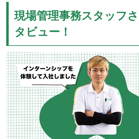
現場管理事務スタッフ
タビュー！