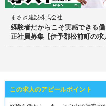
まさき建設株式会社
経験者だからこそ実感できる働き
正社員募集【伊予郡松前町の求
この求人のアピールポイント