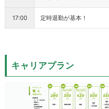
17:00
定時退勤が基本！
キャリアプラン