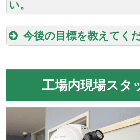
い。
今後の目標を教えてく
工場内現場スタ