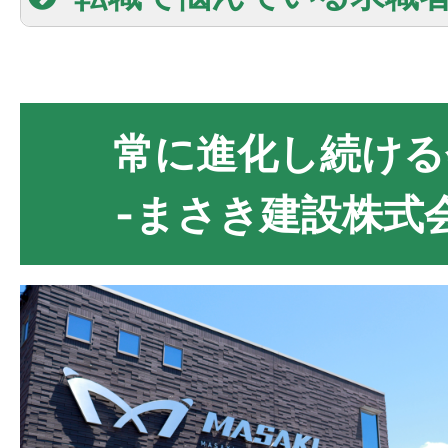
常に進化し続ける
-まさき建設株式