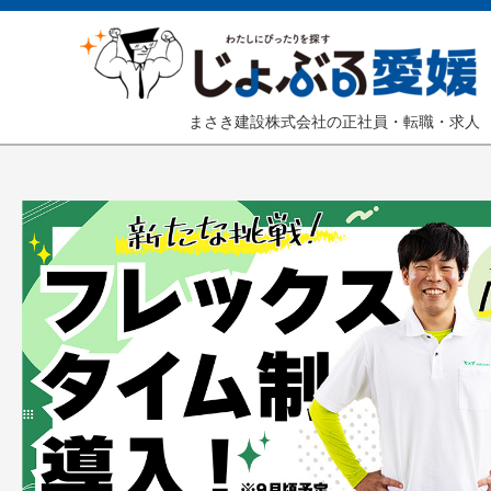
まさき建設株式会社の正社員・転職・求人