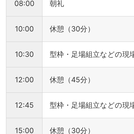
08:00
朝礼
10:00
休憩（30分）
10:30
型枠・足場組立などの現
12:00
休憩（45分）
12:45
型枠・足場組立などの現
15:00
休憩（30分）