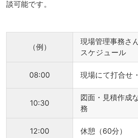
談可能です。
現場管理事務さ
（例）
スケジュール
08:00
現場にて打合せ
図面・見積作成
10:30
務
12:00
休憩（60分）