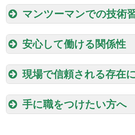
マンツーマンでの技術
安心して働ける関係性
現場で信頼される存在
手に職をつけたい方へ