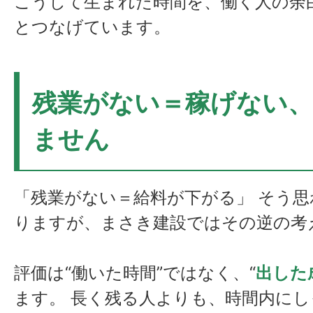
こうして生まれた時間を、働く人の余
とつなげています。
残業がない＝稼げない
ません
「残業がない＝給料が下がる」 そう
りますが、まさき建設ではその逆の考
評価は“働いた時間”ではなく、“
出した
ます。 長く残る人よりも、時間内に