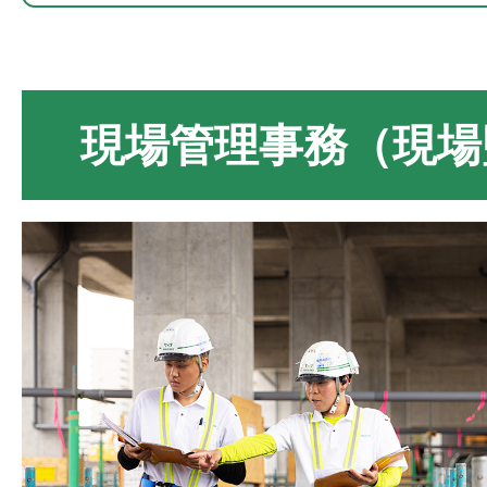
現場管理事務（現場