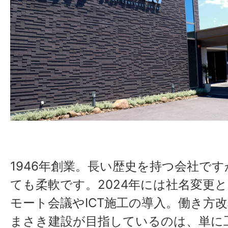
1946年創業。長い歴史を持つ会社で
ても柔軟です。2024年には社名変更
モート会議やICT施工の導入。働き方
まさき建設が目指しているのは、単に