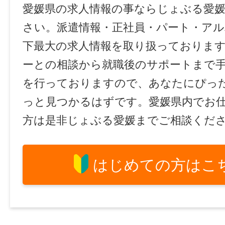
愛媛県の求人情報の事ならじょぶる愛
さい。派遣情報・正社員・パート・ア
下最大の求人情報を取り扱っておりま
ーとの相談から就職後のサポートまで
を行っておりますので、あなたにぴっ
っと見つかるはずです。愛媛県内でお
方は是非じょぶる愛媛までご相談くだ
はじめての方はこ