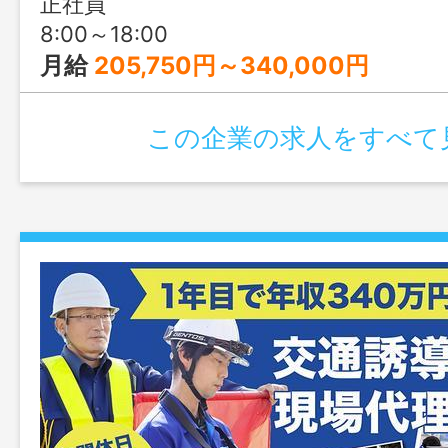
正社員
8:00～18:00
月給
205,750円～340,000円
この企業の求人をすべて