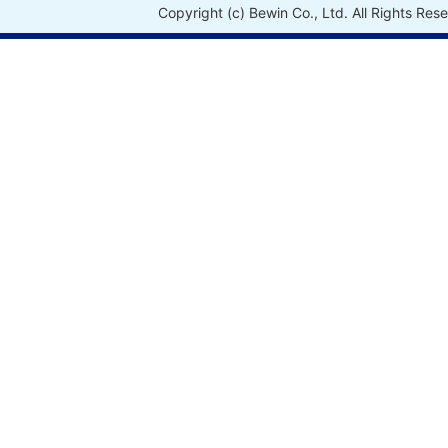
Copyright (c) Bewin Co., Ltd. All Rights Res