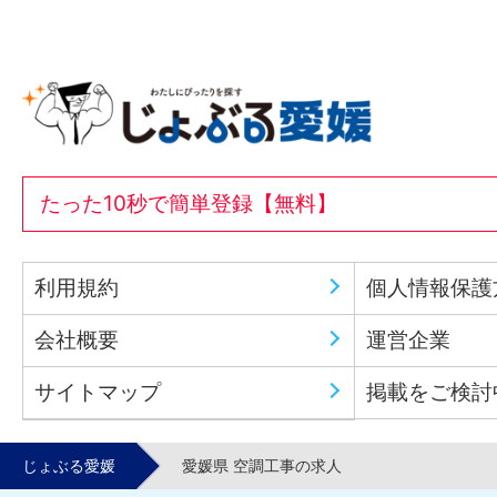
たった10秒で簡単登録【無料】
利用規約
個人情報保護
会社概要
運営企業
サイトマップ
掲載をご検討
じょぶる愛媛
愛媛県 空調工事の求人