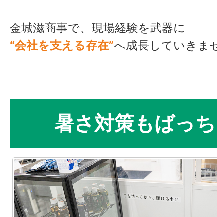
金城滋商事で、現場経験を武器に
“会社を支える存在”
へ成長していきま
暑さ対策もばっち