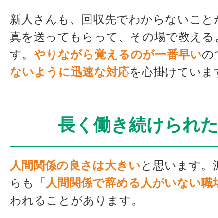
新人さんも、回収先でわからないこと
真を送ってもらって、その場で教える
す。
やりながら覚えるのが一番早い
の
ないように迅速な対応
を心掛けていま
長く働き続けられた
人間関係の良さは大きい
と思います。
らも
「人間関係で辞める人がいない職
われることがあります。