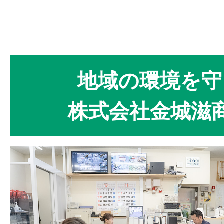
地域の環境を守
株式会社金城滋