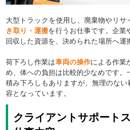
大型トラックを使用し、廃棄物やリサ
き取り・運搬
を行うお仕事です。企業
回収した資源を、決められた場所へ運
荷下ろし作業は
車両の操作
による作業
め、体への負担は比較的少なめです。
積み下ろしもありますが、無理のない
容となっています。
クライアントサポート