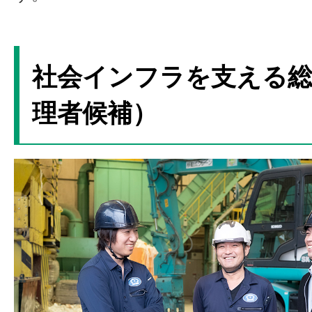
社会インフラを支える総
理者候補）