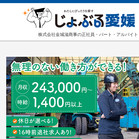
株式会社金城滋商事の正社員・パート・アルバイト