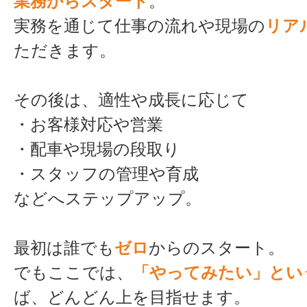
業務からスタート
。
実務を通じて仕事の流れや現場の
リア
ただきます。
その後は、適性や成長に応じて
・お客様対応や営業
・配車や現場の段取り
・スタッフの管理や育成
などへステップアップ。
最初は誰でも
ゼロ
からのスタート。
でもここでは、
「やってみたい」とい
ば、どんどん上を目指せます。