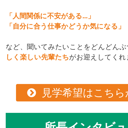
「人間関係に不安がある…」
「自分に合う仕事かどうか気になる」
など、聞いてみたいことをどんどんぶ
しく楽しい先輩たち
がお迎えしてくれ
見学希望はこちら
所長インタビュ