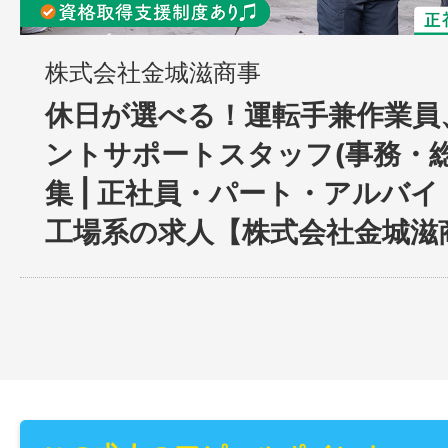
株式会社金城滋商事
休日が選べる！運転手兼作業員
ントサポートスタッフ(事務・総
集 | 正社員・パート・アルバイト 
工場系の求人【株式会社金城滋