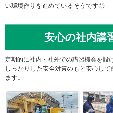
い環境作りを進めているそうです◎
安心の社内講
定期的に社内・社外での講習機会を設
しっかりした安全対策のもと安心して
ます。