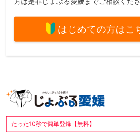
方は是非じょぶる愛媛までご相談くだ
はじめての方はこ
たった10秒で簡単登録【無料】