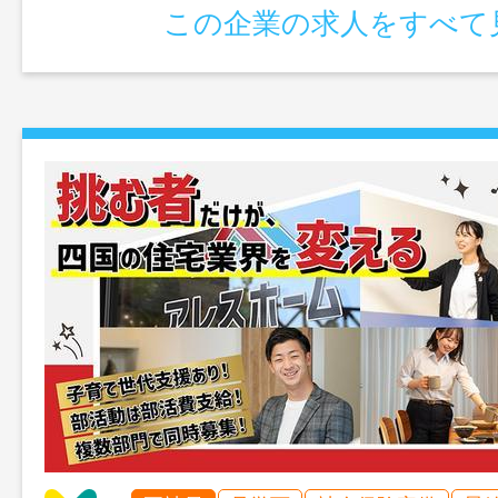
この企業の求人をすべて