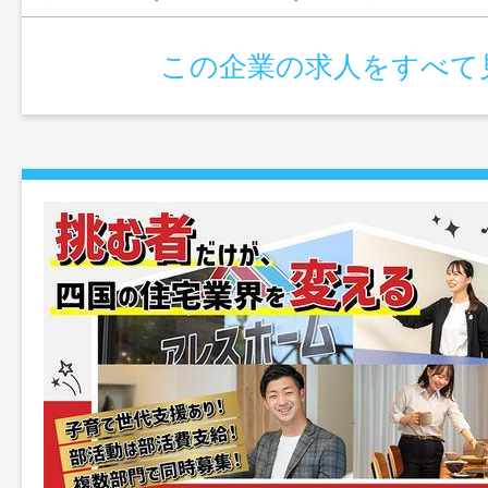
この企業の求人をすべて