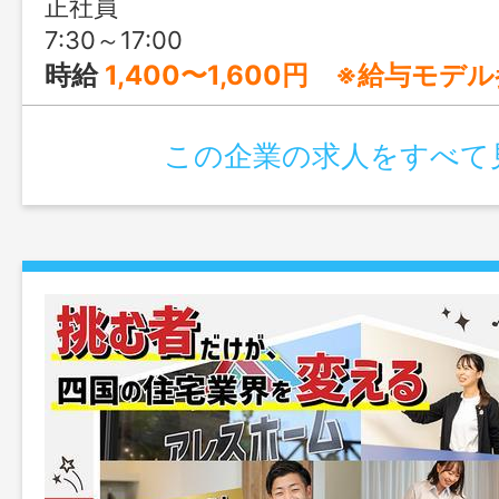
正社員
7:30～17:00
時給
1,400〜1,600円 ※給与モデ
この企業の求人をすべて