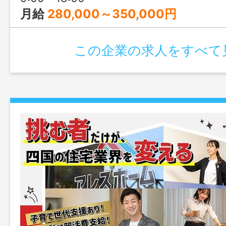
月給
280,000～350,000円
この企業の求人をすべて