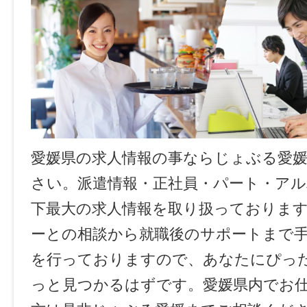
愛媛県の求人情報の事ならじょぶる愛
さい。派遣情報・正社員・パート・ア
下最大の求人情報を取り扱っておりま
ーとの相談から就職後のサポートまで
を行っておりますので、あなたにぴっ
っと見つかるはずです。愛媛県内でお