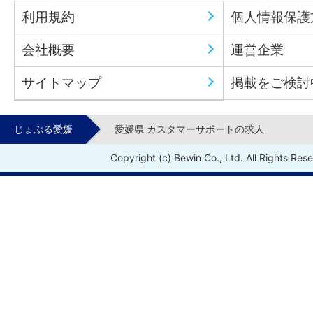
利用規約
個人情報保護
会社概要
運営企業
サイトマップ
掲載をご検討
じょぶる愛媛
愛媛県 カスタマーサポートの求人
Copyright (c) Bewin Co., Ltd. All Rights Res