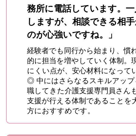
務所に電話しています。一
しますが、相談できる相手
のが心強いですね。」
経験者でも同行から始まり、慣
的に担当を増やしていく体制。
にくい点が、安心材料になって
◎ 中にはさらなるスキルアップ
職してきた介護支援専門員さん
支援が行える体制であることを
方におすすめです。