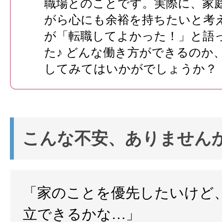
職場とのことです。実際に、家
がら心にも余裕を持ちたいと考
が「転職してよかった！」と語
た♪ どんな働き方ができるのか
してみてはいかがでしょうか？
こんな不安、ありません
「家のことを優先したいけど
立できるかな…」