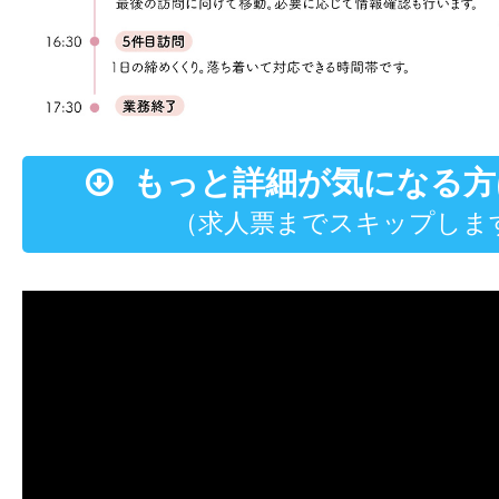
もっと詳細が気になる方
（求人票までスキップしま