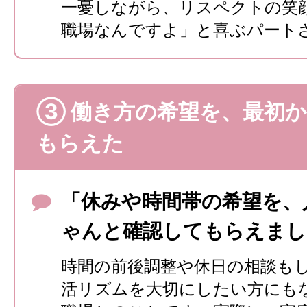
一憂しながら、リスペクトの笑
職場なんですよ」と喜ぶパート
③ 働き方の希望を、最初
もらえた
「休みや時間帯の希望を、
ゃんと確認してもらえまし
時間の前後調整や休日の相談も
活リズムを大切にしたい方にも