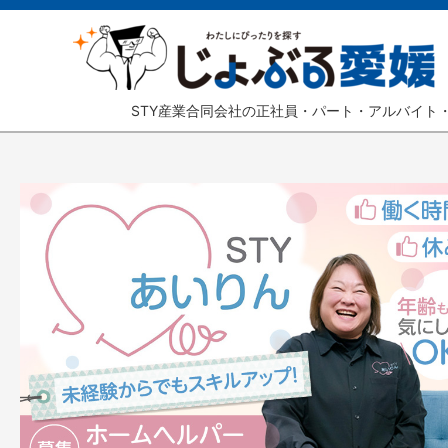
STY産業合同会社の正社員・パート・アルバイト