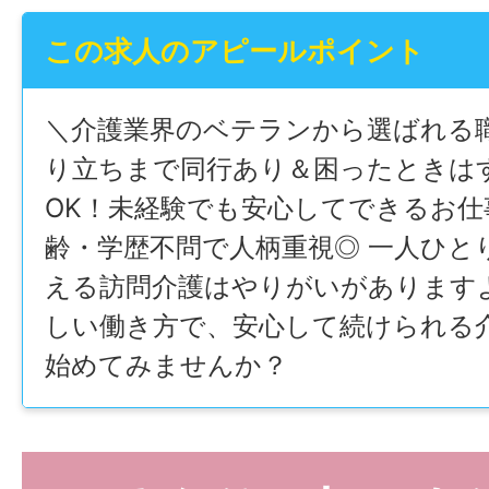
この求人のアピールポイント
＼介護業界のベテランから選ばれる職
り立ちまで同行あり＆困ったときは
OK！未経験でも安心してできるお仕
齢・学歴不問で人柄重視◎ 一人ひと
える訪問介護はやりがいがありますよ
しい働き方で、安心して続けられる
始めてみませんか？