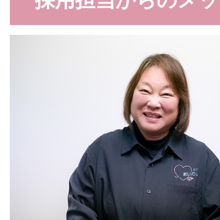
採用担当からのメッ