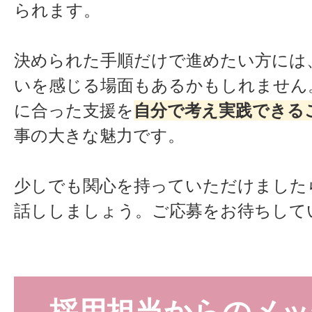
られます。
決められた手順だけで進めたい方には
いを感じる場面もあるかもしれません
に合った支援を
自分で考え実践できる
事の大きな魅力です。
少しでも関心を持っていただけました
話ししましょう。ご応募をお待ちして