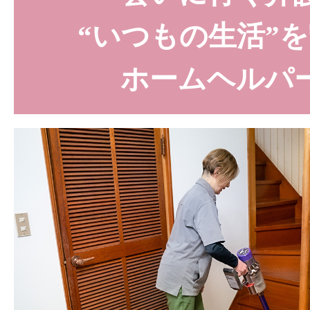
“いつもの生活”
ホームヘルパ