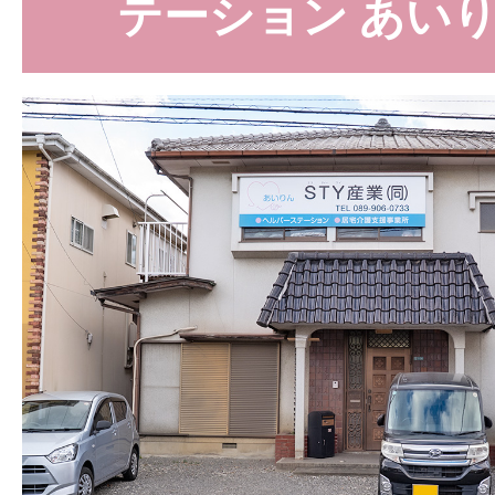
テーション あい