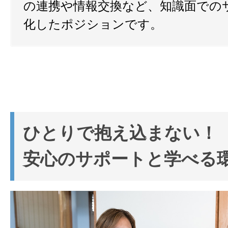
の連携や情報交換など、知識面での
化したポジションです。
ひとりで抱え込まない！
安心のサポートと学べる