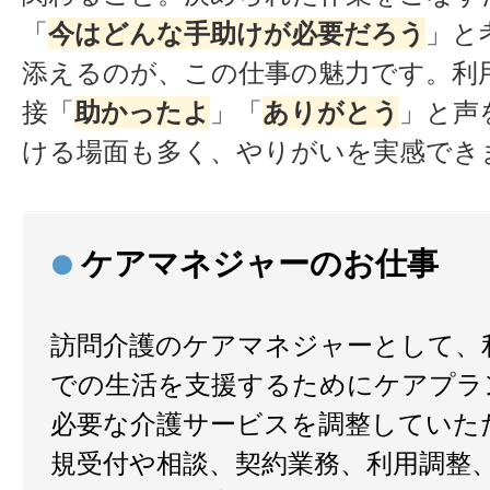
「
今はどんな手助けが必要だろう
」と
添えるのが、この仕事の魅力です。利
接「
助かったよ
」「
ありがとう
」と声
ける場面も多く、やりがいを実感でき
ケアマネジャーのお仕事
●
訪問介護のケアマネジャーとして、
での生活を支援するためにケアプラ
必要な介護サービスを調整していた
規受付や相談、契約業務、利用調整