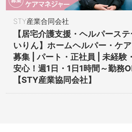
STY産業合同会社
【居宅介護支援・ヘルパーステ
いりん】ホームヘルパー・ケア
募集 | パート・正社員 | 未経
安心！週1日・1日1時間～勤務OK
【STY産業協同会社】