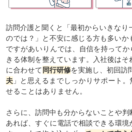
訪問介護と聞くと「最初からいきなり
のでは？」と不安に感じる方も多いか
ですがあいりんでは、自信を持ってか
きる体制を整えています。入社後はそ
に合わせて
同行研修
を実施し、初回訪
夫
」と思えるまでしっかりサポート。
せることはありません。
さらに、訪問中も分からないことや判
あれば、すぐに電話で相談できる環境