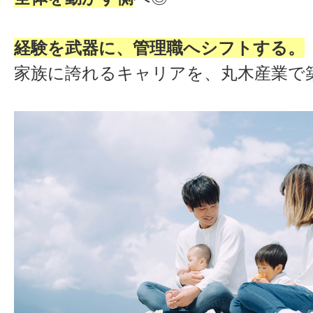
経験を武器に、管理職へシフトする。
家族に誇れるキャリアを、丸木産業で