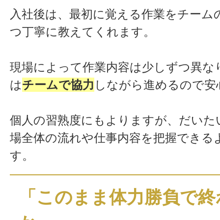
入社後は、最初に覚える作業をチーム
つ丁寧に教えてくれます。
現場によって作業内容は少しずつ異な
は
チームで協力
しながら進めるので安
個人の習熟度にもよりますが、だいた
場全体の流れや仕事内容を把握できる
す。
「このまま体力勝負で終