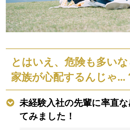
とはいえ、危険も多いな
家族が心配するんじゃ…
未経験入社の先輩に率直な
てみました！