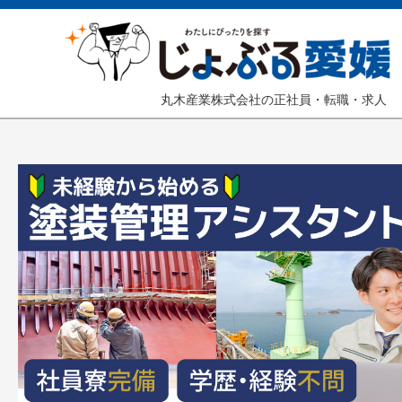
丸木産業株式会社の正社員・転職・求人