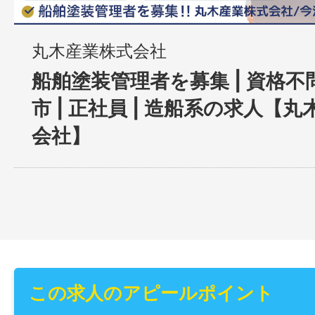
丸木産業株式会社
船舶塗装管理者を募集 | 資格不問
市 | 正社員 | 造船系の求人【
会社】
この求人のアピールポイント