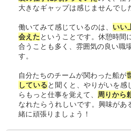
大きなギャップは感じませんでし
働いてみて感じているのは、
いい
会えた
ということです。休憩時間
合うことも多く、雰囲気の良い職
す。
自分たちのチームが関わった船が
している
と聞くと、やりがいを感
らもっと仕事を覚えて、
周りから
なれたらうれしいです。興味があ
緒に頑張りましょう！