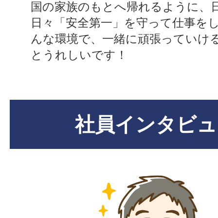
国の家族のもとへ帰れるように、
日々「安全第一」を守って仕事を
んな環境で、一緒に頑張っていけ
とうれしいです！
社員インタビュ