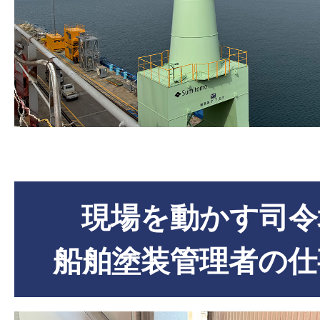
現場を動かす司令
船舶塗装管理者の仕