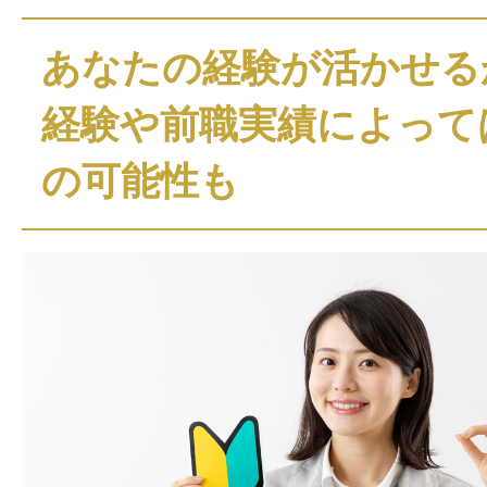
あなたの経験が活かせる
経験や前職実績によって
の可能性も