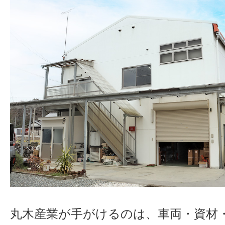
丸木産業が手がけるのは、車両・資材