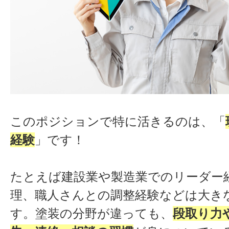
このポジションで特に活きるのは、「
経験
」です！
たとえば建設業や製造業でのリーダー
理、職人さんとの調整経験などは大き
す。塗装の分野が違っても、
段取り力