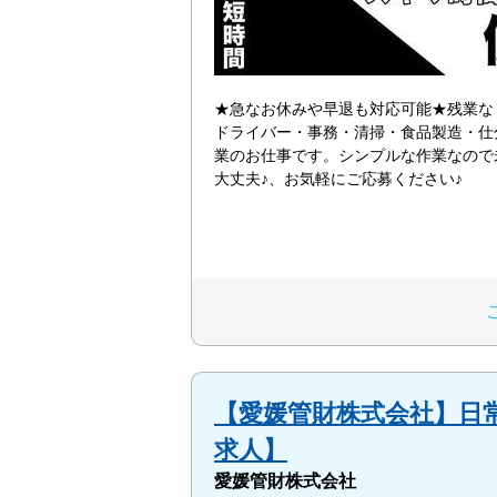
★急なお休みや早退も対応可能★残業な
ドライバー・事務・清掃・食品製造・仕
業のお仕事です。シンプルな作業なので
大丈夫♪、お気軽にご応募ください♪
【愛媛管財株式会社】日常
求人】
愛媛管財株式会社