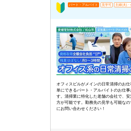
パート・アルバイト
見学可
主婦(夫)
オフィスビルがメインの日常清掃のお仕
単にできるパート・アルバイトのお仕事
す。清掃業に特化した老舗の会社で、安
方が可能です。勤務先の見学も可能なの
にお問い合わせください！