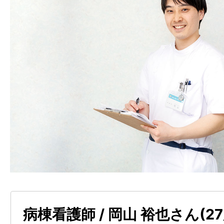
病棟看護師 / 岡山 裕也さん(2