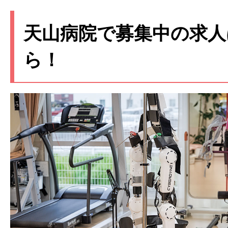
天山病院で募集中の求人
ら！