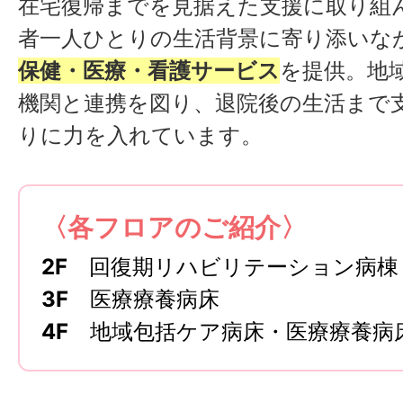
在宅復帰までを見据えた支援に取り組
者一人ひとりの生活背景に寄り添いな
保健・医療・看護サービス
を提供。地
機関と連携を図り、退院後の生活まで
りに力を入れています。
〈各フロアのご紹介〉
2F
回復期リハビリテーション病棟
3F
医療療養病床
4F
地域包括ケア病床・医療療養病