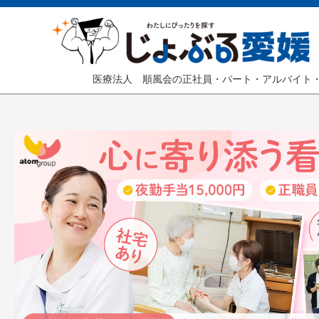
医療法人 順風会の正社員・パート・アルバイト