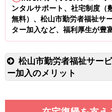
ンタルサポート、社宅制度（
無料）、松山市勤労者福祉サ
ター加入など、福利厚生が豊
松山市勤労者福祉サー
ー加入のメリット
在宅復帰を支え