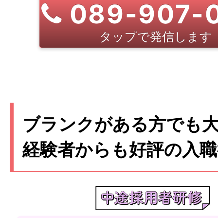
089-907-
タップで発信します
ブランクがある方でも
経験者からも好評の入職