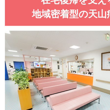
地域密着型の天山