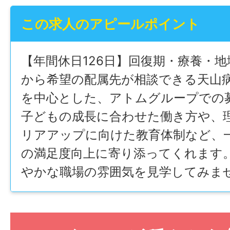
この求人のアピールポイント
【年間休日126日】回復期・療養・
から希望の配属先が相談できる天山
を中心とした、アトムグループでの
子どもの成長に合わせた働き方や、
リアアップに向けた教育体制など、
の満足度向上に寄り添ってくれます
やかな職場の雰囲気を見学してみま