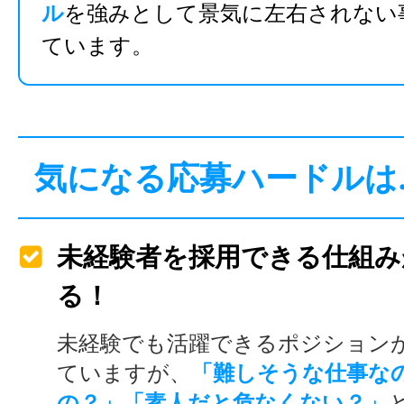
ル
を強みとして景気に左右されない
ています。
気になる応募ハードルは
未経験者を採用できる仕組み
る！
未経験でも活躍できるポジション
ていますが、
「難しそうな仕事な
の？」「素人だと危なくない？」