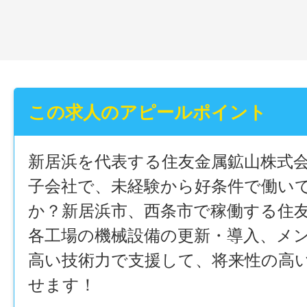
この求人のアピールポイント
新居浜を代表する住友金属鉱山株式会
子会社で、未経験から好条件で働い
か？新居浜市、西条市で稼働する住
各工場の機械設備の更新・導入、メ
高い技術力で支援して、将来性の高
せます！