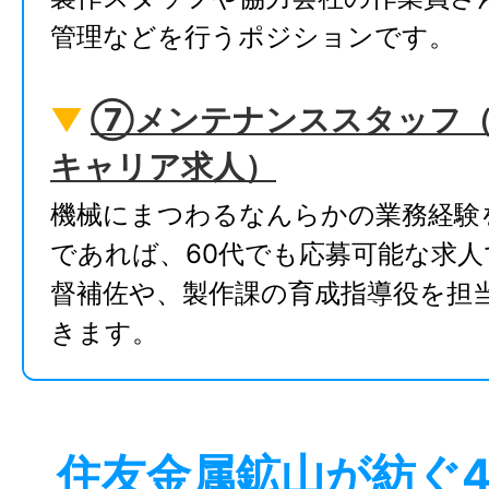
管理などを行うポジションです。
▼
⑦メンテナンススタッフ
キャリア求人）
機械にまつわるなんらかの業務経験
であれば、60代でも応募可能な求人
督補佐や、製作課の育成指導役を担
きます。
住友金属鉱山が紡ぐ4