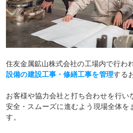
住友金属鉱山株式会社の工場内で行わ
設備の建設工事・修繕工事を管理
する
お客様や協力会社と打ち合わせを行い
安全・スムーズに進むよう現場全体を
す。