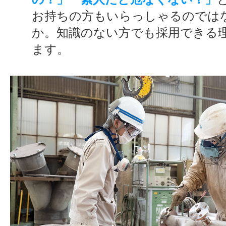
お持ちの方もいらっしゃるのでは
か。知識のない方でも採用できる
ます。