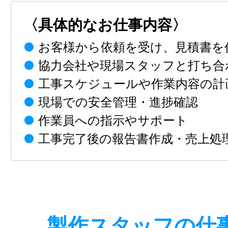
〈具体的なお仕事内容〉
●
お客様から依頼を受け、見積書を
●
協力会社や現場スタッフと打ち合
●
工事スケジュールや作業内容の計
●
現場での安全管理・進捗確認
●
作業員への指示やサポート
●
工事完了後の報告書作成・売上処
製作スタッフの仕