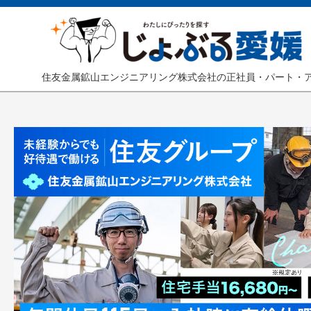
住友金属鉱山エンジニアリング株式会社の正社員・パート・