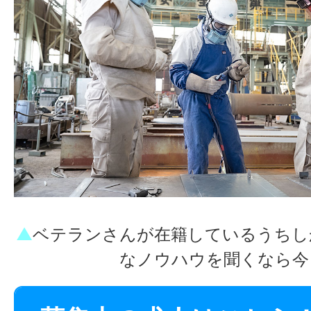
▲
ベテランさんが在籍しているうちし
なノウハウを聞くなら今