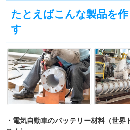
たとえばこんな製品を作
す
・電気自動車のバッテリー材料（世界