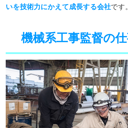
いを技術力にかえて成長する会社
で
機械系工事監督の仕