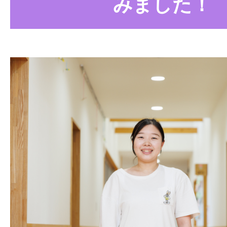
みました！