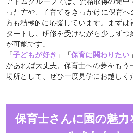
アトムグループでは、資格取得の途中
った方や、子育てをきっかけに保育へ
方も積極的に応援しています。まずは
タートし、研修を受けながら少しずつ
が可能です。
「
子どもが好き
」「
保育に関わりたい
があれば大丈夫。保育士への夢をもう
場所として、ぜひ一度見学にお越しく
保育士さんに園の魅力