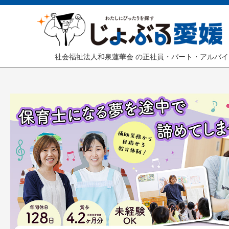
社会福祉法人和泉蓮華会 の正社員・パート・アルバ