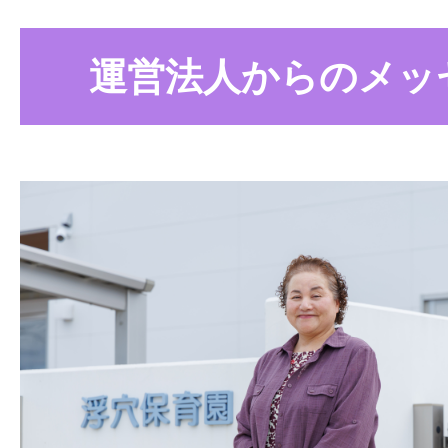
運営法人からのメッ