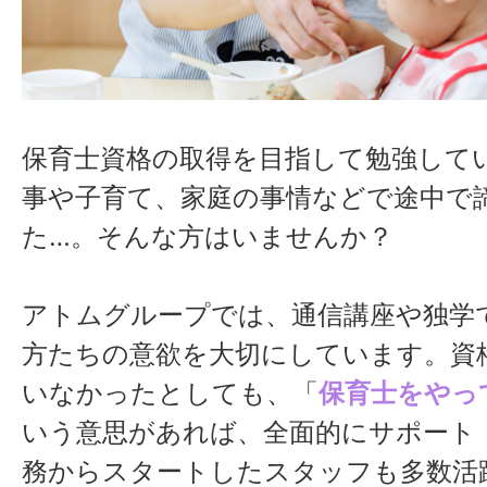
保育士資格の取得を目指して勉強して
事や子育て、家庭の事情などで途中で
た…。そんな方はいませんか？
アトムグループでは、通信講座や独学
方たちの意欲を大切にしています。資
いなかったとしても、「
保育士をやっ
いう意思があれば、全面的にサポート
務からスタートしたスタッフも多数活