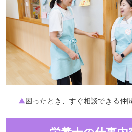
▲
困ったとき、すぐ相談できる仲