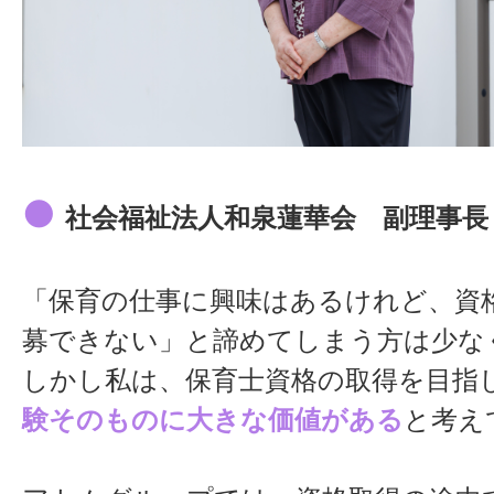
●
社会福祉法人和泉蓮華会 副理事長
「保育の仕事に興味はあるけれど、資
募できない」と諦めてしまう方は少な
しかし私は、保育士資格の取得を目指
験そのものに大きな価値がある
と考え