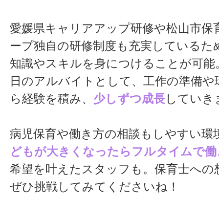
愛媛県キャリアアップ研修や松山市保
ープ独自の研修制度も充実しているた
知識やスキルを身につけることが可能
日のアルバイトとして、工作の準備や
ら経験を積み、
少しずつ成長
していき
病児保育や働き方の相談もしやすい環
どもが大きくなったらフルタイムで働
希望を叶えたスタッフも。保育士への
ぜひ挑戦してみてくださいね！