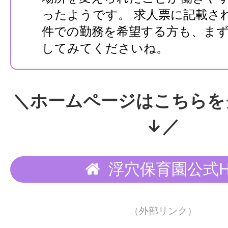
ったようです。 求人票に記載さ
件での勤務を希望する方も、ま
してみてくださいね。
＼ホームページはこちらを
↓／
浮穴保育園公式H
（外部リンク）