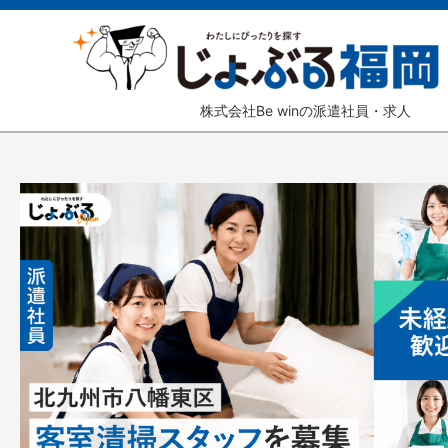
株式会社Be winの派遣社員・求人