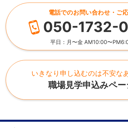
電話でのお問い合わせ・ご
050-1732-0
平日：月〜金 AM10:00〜PM6:
いきなり申し込むのは不安な
職場見学申込みペー