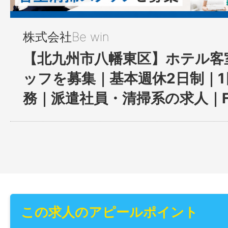
株式会社Be win
【北九州市八幡東区】ホテル客
ッフを募集｜基本週休2日制｜1
務｜派遣社員・清掃系の求人｜FHK
この求人のアピールポイント