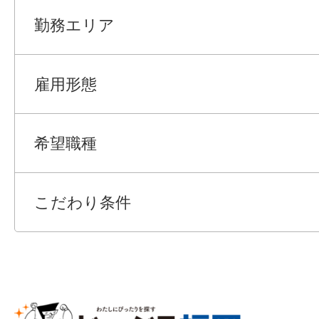
勤務エリア
雇用形態
希望職種
こだわり条件