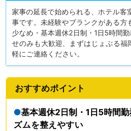
家事の延長で始められる、ホテル客
事です。未経験やブランクがある方
少なめ・基本週休2日制・1日5時間
せのみも大歓迎、まずはじょぶる福
軽にご連絡ください。
おすすめポイント
●
基本週休2日制・1日5時間
ズムを整えやすい