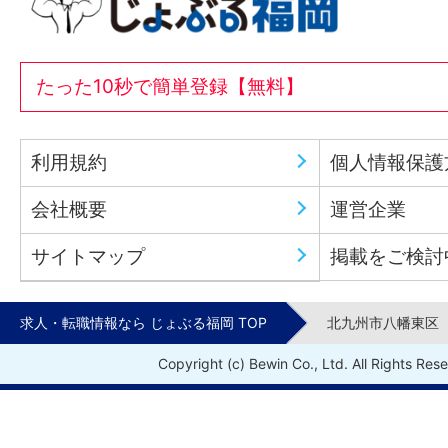
たった10秒で簡単登録【無料】
利用規約
個人情報保護
会社概要
運営企業
サイトマップ
掲載をご検討
求人・転職情報なら じょぶる福岡 TOP
北九州市八幡東区
Copyright (c) Bewin Co., Ltd. All Rights Res