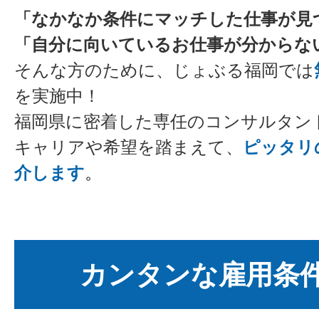
「なかなか条件にマッチした仕事が見
「自分に向いているお仕事が分からな
そんな方のために、じょぶる福岡では
を実施中！
福岡県に密着した専任のコンサルタン
キャリアや希望を踏まえて、
ピッタリ
介します
。
カンタンな雇用条