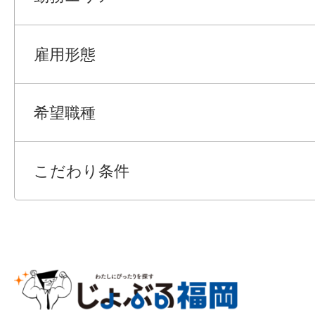
雇用形態
希望職種
こだわり条件