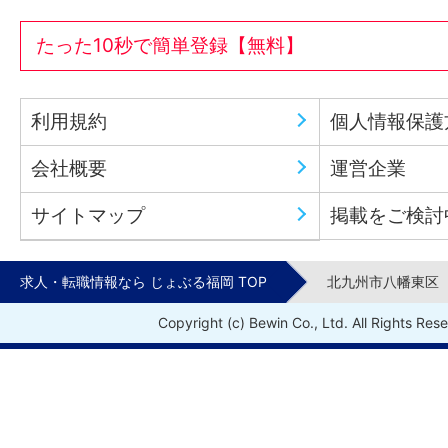
たった10秒で簡単登録【無料】
利用規約
個人情報保護
会社概要
運営企業
サイトマップ
掲載をご検討
求人・転職情報なら じょぶる福岡 TOP
北九州市八幡東区
Copyright (c) Bewin Co., Ltd. All Rights Res