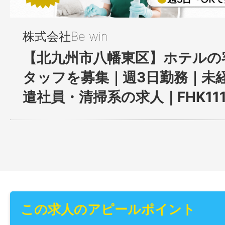
株式会社Be win
【北九州市八幡東区】ホテルの
タッフを募集｜週3日勤務｜未経
遣社員・清掃系の求人｜FHK111
この求人のアピールポイント