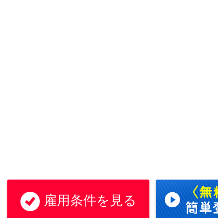
雇用条件を見る