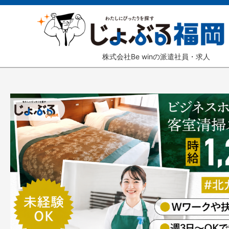
株式会社Be winの派遣社員・求人