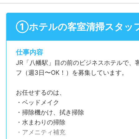
①ホテルの客室清掃スタッ
仕事内容
JR「⼋幡駅」⽬の前のビジネスホテルで、
フ（週3⽇〜OK！）を募集しています。
お任せするのは、
・ベッドメイク
・掃除機かけ、拭き掃除
・⽔まわりの掃除
・アメニティ補充