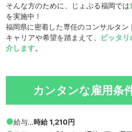
そんな方のために、じょぶる福岡では
を実施中！
福岡県に密着した専任のコンサルタン
キャリアや希望を踏まえて、
ピッタリ
介します
。
カンタンな雇用条
●
給与…
時給 1,210円