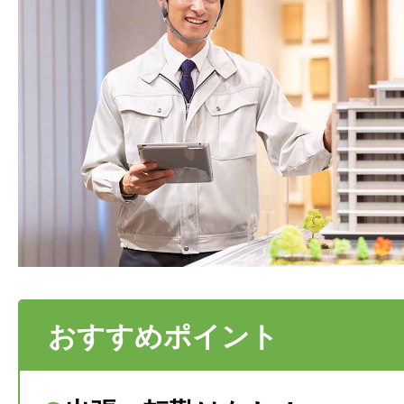
おすすめポイント