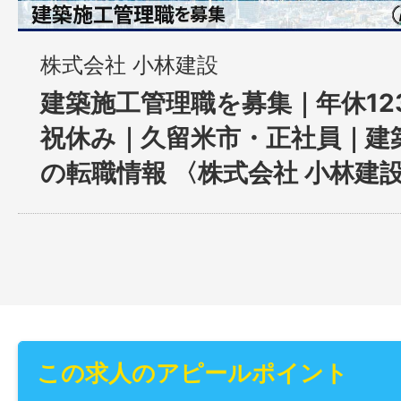
株式会社 小林建設
建築施工管理職を募集｜年休12
祝休み｜久留米市・正社員｜建
の転職情報 〈株式会社 小林建
この求人のアピールポイント