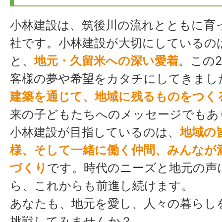
小林建設は、筑後川の流れとともに育
社です。小林建設が大切にしているの
と、
地元・久留米への深い愛着
。この
客様の夢や希望をカタチにしてきまし
建築を通じて、地域に残るものをつく
来の子どもたちへのメッセージでもあ
小林建設が目指しているのは、
地域の
様、そして一緒に働く仲間、みんなが
づくり
です。時代のニーズと地元の声
ら、これからも前進し続けます。
あなたも、地元を愛し、人々の暮らし
挑戦してみませんか？