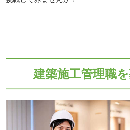
建築施工管理職を