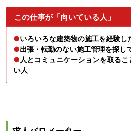
この仕事が「向いている人」
●
いろいろな建築物の施工を経験し
●
出張・転勤のない施工管理を探し
●
人とコミュニケーションを取るこ
い人
求人バロメーター