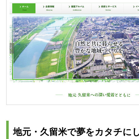
地元・久留米で夢をカタチに