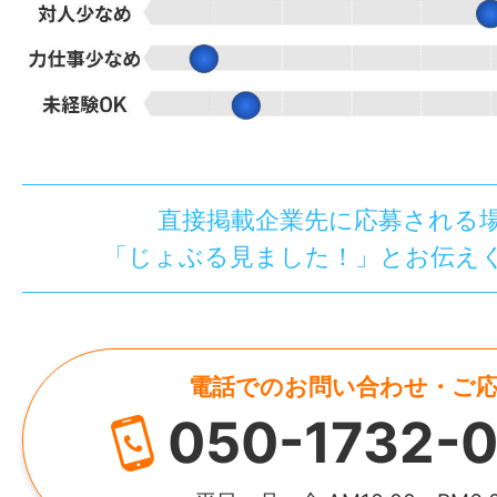
直接掲載企業先に応募される
「じょぶる見ました！」とお伝え
電話でのお問い合わせ・ご
050-1732-0