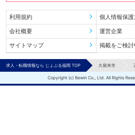
利用規約
個人情報保護
会社概要
運営企業
サイトマップ
掲載をご検討
求人・転職情報なら じょぶる福岡 TOP
久留米市
Copyright (c) Bewin Co., Ltd. All Rights Res