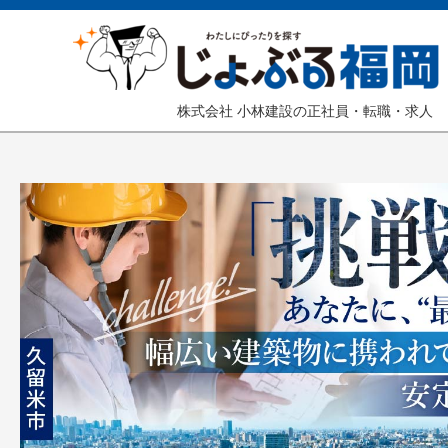
株式会社 小林建設の正社員・転職・求人