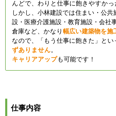
んどで、わりと仕事に飽きやすかっ
しかし、小林建設では住まい・公共
設・医療介護施設・教育施設・会社
倉庫など、かなり
幅広い建築物を施
なので、「もう仕事に飽きた」とい
ずありません
。
キャリアアップ
も可能です！
仕事内容