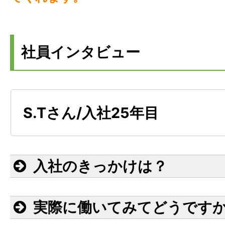
社員インタビュー
S.Tさん/入社25年目
入社のきっかけは？
実際に働いてみてどうです