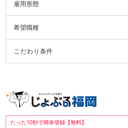
雇用形態
希望職種
こだわり条件
たった10秒で簡単登録【無料】