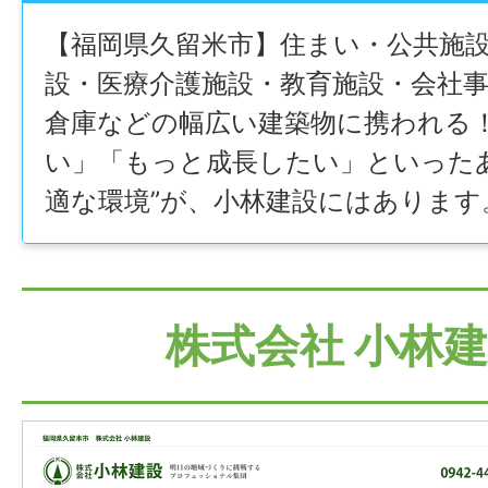
【福岡県久留米市】住まい・公共施
設・医療介護施設・教育施設・会社
倉庫などの幅広い建築物に携われる
い」「もっと成長したい」といった
適な環境”が、小林建設にはあります
株式会社 小林