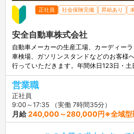
正社員
社会保険完備
昇給あり
安全自動車株式会社
自動車メーカーの生産工場、カーディーラ
車検場、ガソリンスタンドなどのお客様
行っていただきます。年間休日123日・
クライフバランスも◎
営業職
正社員
9:00～17:35 （実働 7時間35分）
月給
240,000～280,000円※全域型勤務（全国転勤あり）の場合 月給 220,790円～26