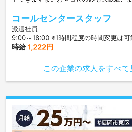
福岡までお気軽にご連絡ください。
コールセンタースタッフ
派遣社員
9:00～18:00 ※1時間程度の時間変更は可能ですので、
時給
1,222円
この企業の求人をすべて