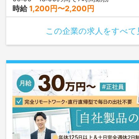
時給
1,200円〜2,200円
この企業の求人をすべて