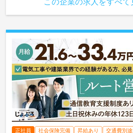
この企業の求人をすべて
正社員
社会保険完備
昇給あり
交通費別途