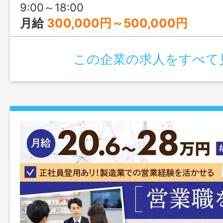
9:00～18:00
月給
300,000円～500,000円
この企業の求人をすべて