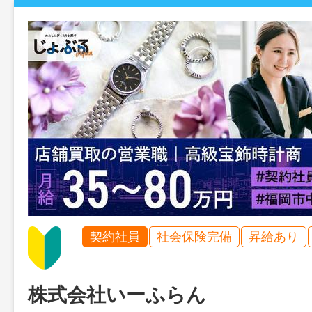
契約社員
社会保険完備
昇給あり
株式会社いーふらん