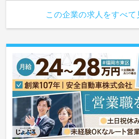
この企業の求人をすべて