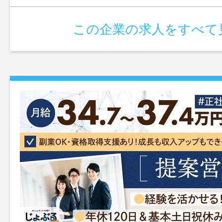
この企業の求人をすべて