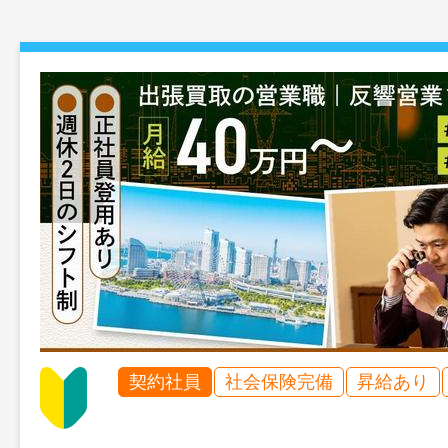
契約社員
社会保険完備
昇給あり