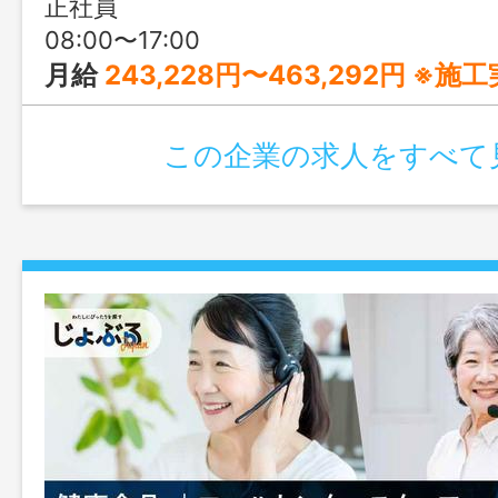
正社員
08:00〜17:00
月給
243,228円〜463,292円 ※施工実績や保有資格（スキル）に応じて判断 ※固定残業代
この企業の求人をすべて