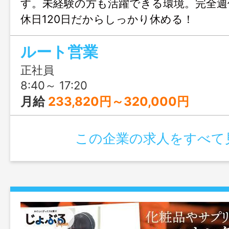
す。未経験の方も活躍できる環境。完全週
休日120日だからしっかり休める！
ルート営業
正社員
8:40～ 17:20
月給
233,820円～320,000円
この企業の求人をすべて